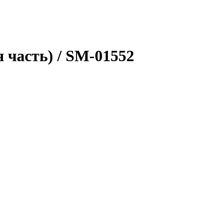
 часть) / SM-01552