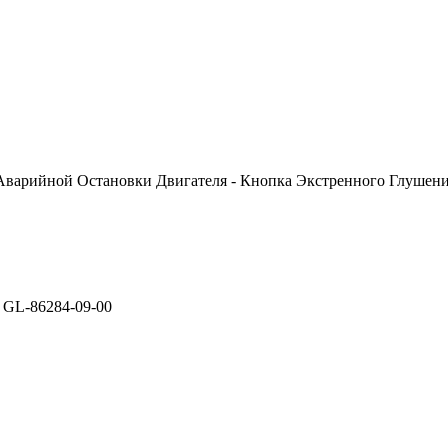
 Аварийной Остановки Двигателя - Кнопка Экстренного Глушени
 GL-86284-09-00