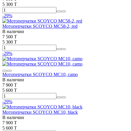
5 300 T
-29%
Мотоперчатки SCOYCO MC58-2, red
В наличии
7 500 T
5 300 T
-29%
Мотоперчатки SCOYCO MC10, camo
В наличии
7 900 T
5 600 T
-29%
Мотоперчатки SCOYCO MC10, black
В наличии
7 900 T
5 600 T