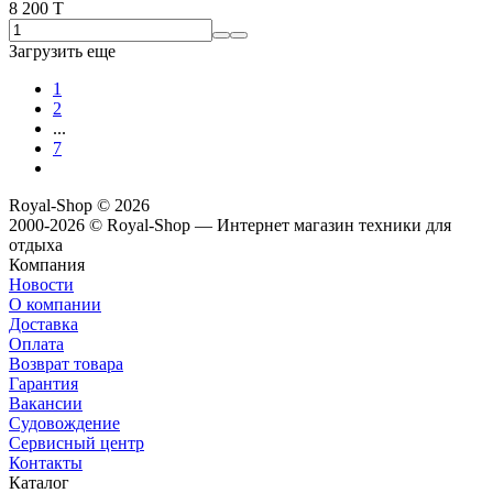
8 200 T
Загрузить еще
1
2
...
7
Royal-Shop
© 2026
2000-2026 © Royal-Shop — Интернет магазин техники для
отдыха
Компания
Новости
О компании
Доставка
Оплата
Возврат товара
Гарантия
Вакансии
Судовождение
Сервисный центр
Контакты
Каталог