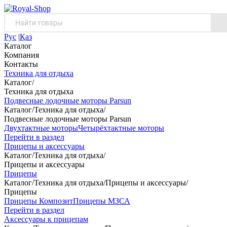
Рус
|
Қаз
Каталог
Компания
Контакты
Техника для отдыха
Каталог
/
Техника для отдыха
Подвесные лодочные моторы Parsun
Каталог
/
Техника для отдыха
/
Подвесные лодочные моторы Parsun
Двухтактные моторы
Четырёхтактные моторы
Перейти в раздел
Прицепы и аксессуары
Каталог
/
Техника для отдыха
/
Прицепы и аксессуары
Прицепы
Каталог
/
Техника для отдыха
/
Прицепы и аксессуары
/
Прицепы
Прицепы Композит
Прицепы МЗСА
Перейти в раздел
Аксессуары к прицепам