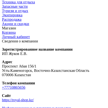
Техника для отдыха
Запасные части
Туризм и отдых
Экипировка
Распродажа
Акции и скидки
Магазин
Корзина
Личный кабинет
Сведения о компании
Зарегистрированное название компании
ИП Жуков Е.В.
Адрес
Проспект Абая 156/1
Усть-Каменогорск, Восточно-Казахстанская Область
070006 Казахстан
Телефон компании
+77710865656
Сайт
https://royal-shop.kz/