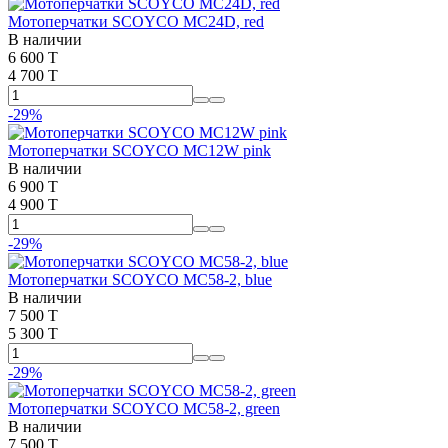
Мотоперчатки SCOYCO MC24D, red
В наличии
6 600 T
4 700 T
-29%
Мотоперчатки SCOYCO MC12W pink
В наличии
6 900 T
4 900 T
-29%
Мотоперчатки SCOYCO MC58-2, blue
В наличии
7 500 T
5 300 T
-29%
Мотоперчатки SCOYCO MC58-2, green
В наличии
7 500 T