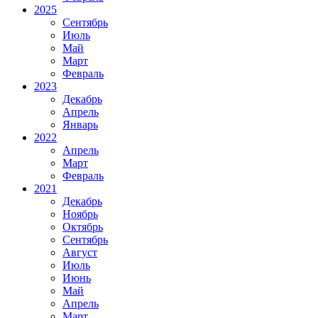
2025
Сентябрь
Июль
Май
Март
Февраль
2023
Декабрь
Апрель
Январь
2022
Апрель
Март
Февраль
2021
Декабрь
Ноябрь
Октябрь
Сентябрь
Август
Июль
Июнь
Май
Апрель
Март