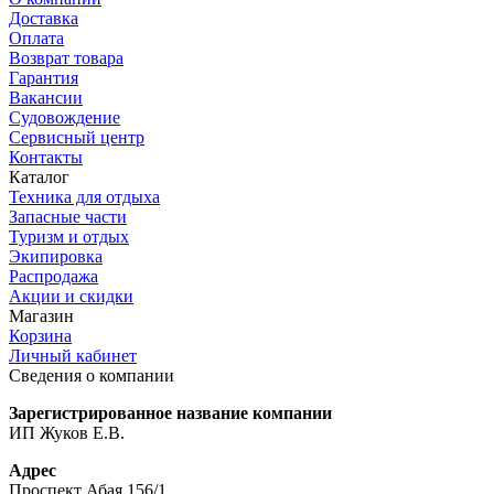
Доставка
Оплата
Возврат товара
Гарантия
Вакансии
Судовождение
Сервисный центр
Контакты
Каталог
Техника для отдыха
Запасные части
Туризм и отдых
Экипировка
Распродажа
Акции и скидки
Магазин
Корзина
Личный кабинет
Сведения о компании
Зарегистрированное название компании
ИП Жуков Е.В.
Адрес
Проспект Абая 156/1