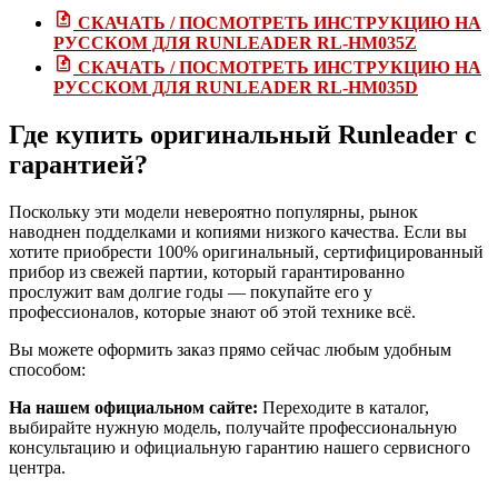
СКАЧАТЬ / ПОСМОТРЕТЬ ИНСТРУКЦИЮ НА
РУССКОМ ДЛЯ RUNLEADER RL-HM035Z
СКАЧАТЬ / ПОСМОТРЕТЬ ИНСТРУКЦИЮ НА
РУССКОМ ДЛЯ RUNLEADER RL-HM035D
Где купить оригинальный Runleader с
гарантией?
Поскольку эти модели невероятно популярны, рынок
наводнен подделками и копиями низкого качества. Если вы
хотите приобрести 100% оригинальный, сертифицированный
прибор из свежей партии, который гарантированно
прослужит вам долгие годы — покупайте его у
профессионалов, которые знают об этой технике всё.
Вы можете оформить заказ прямо сейчас любым удобным
способом:
На нашем официальном сайте:
Переходите в каталог,
выбирайте нужную модель, получайте профессиональную
консультацию и официальную гарантию нашего сервисного
центра.