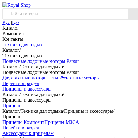
Рус
|
Қаз
Каталог
Компания
Контакты
Техника для отдыха
Каталог
/
Техника для отдыха
Подвесные лодочные моторы Parsun
Каталог
/
Техника для отдыха
/
Подвесные лодочные моторы Parsun
Двухтактные моторы
Четырёхтактные моторы
Перейти в раздел
Прицепы и аксессуары
Каталог
/
Техника для отдыха
/
Прицепы и аксессуары
Прицепы
Каталог
/
Техника для отдыха
/
Прицепы и аксессуары
/
Прицепы
Прицепы Композит
Прицепы МЗСА
Перейти в раздел
Аксессуары к прицепам