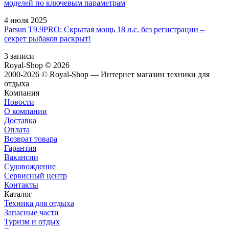
моделей по ключевым параметрам
4 июля 2025
Parsun T9.9PRO: Скрытая мощь 18 л.с. без регистрации –
секрет рыбаков раскрыт!
3 записи
Royal-Shop
© 2026
2000-2026 © Royal-Shop — Интернет магазин техники для
отдыха
Компания
Новости
О компании
Доставка
Оплата
Возврат товара
Гарантия
Вакансии
Судовождение
Сервисный центр
Контакты
Каталог
Техника для отдыха
Запасные части
Туризм и отдых