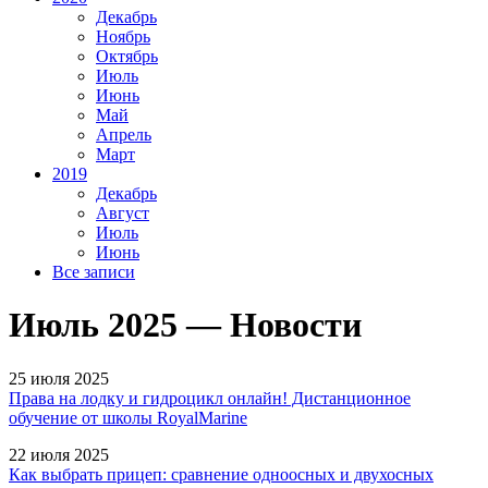
Декабрь
Ноябрь
Октябрь
Июль
Июнь
Май
Апрель
Март
2019
Декабрь
Август
Июль
Июнь
Все записи
Июль 2025 — Новости
25 июля 2025
Права на лодку и гидроцикл онлайн! Дистанционное
обучение от школы RoyalMarine
22 июля 2025
Как выбрать прицеп: сравнение одноосных и двухосных