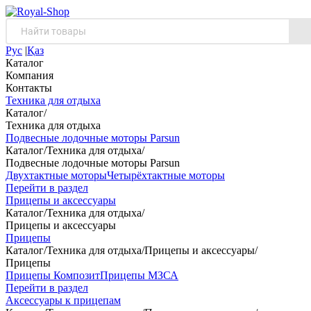
Рус
|
Қаз
Каталог
Компания
Контакты
Техника для отдыха
Каталог
/
Техника для отдыха
Подвесные лодочные моторы Parsun
Каталог
/
Техника для отдыха
/
Подвесные лодочные моторы Parsun
Двухтактные моторы
Четырёхтактные моторы
Перейти в раздел
Прицепы и аксессуары
Каталог
/
Техника для отдыха
/
Прицепы и аксессуары
Прицепы
Каталог
/
Техника для отдыха
/
Прицепы и аксессуары
/
Прицепы
Прицепы Композит
Прицепы МЗСА
Перейти в раздел
Аксессуары к прицепам