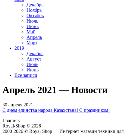
Декабрь
Ноябрь
Октябрь
Июль
Июнь
Май
Апрель
Март
2019
Декабрь
Август
Июль
Июнь
Все записи
Апрель 2021 — Новости
30 апреля 2021
С днем единства народа Казахстана! С праздником!
1 запись
Royal-Shop
© 2026
2000-2026 © Royal-Shop — Интернет магазин техники для