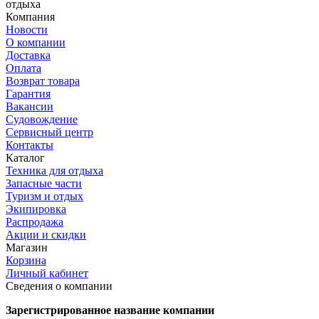
отдыха
Компания
Новости
О компании
Доставка
Оплата
Возврат товара
Гарантия
Вакансии
Судовождение
Сервисный центр
Контакты
Каталог
Техника для отдыха
Запасные части
Туризм и отдых
Экипировка
Распродажа
Акции и скидки
Магазин
Корзина
Личный кабинет
Сведения о компании
Зарегистрированное название компании