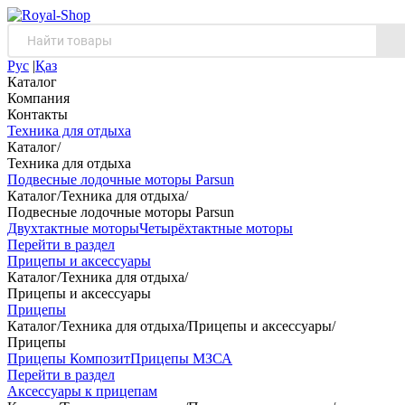
Рус
|
Қаз
Каталог
Компания
Контакты
Техника для отдыха
Каталог
/
Техника для отдыха
Подвесные лодочные моторы Parsun
Каталог
/
Техника для отдыха
/
Подвесные лодочные моторы Parsun
Двухтактные моторы
Четырёхтактные моторы
Перейти в раздел
Прицепы и аксессуары
Каталог
/
Техника для отдыха
/
Прицепы и аксессуары
Прицепы
Каталог
/
Техника для отдыха
/
Прицепы и аксессуары
/
Прицепы
Прицепы Композит
Прицепы МЗСА
Перейти в раздел
Аксессуары к прицепам