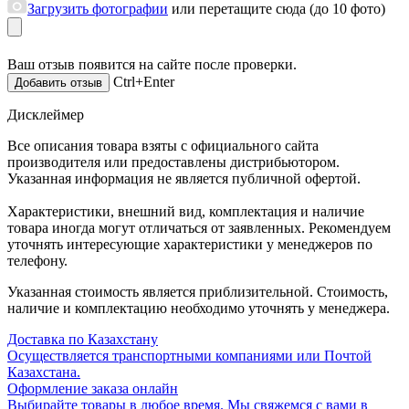
Загрузить фотографии
или перетащите сюда (до 10 фото)
Ваш отзыв появится на сайте после проверки.
Ctrl+Enter
Дисклеймер
Все описания товара взяты с официального сайта
производителя или предоставлены дистрибьютором.
Указанная информация не является публичной офертой.
Характеристики, внешний вид, комплектация и наличие
товара иногда могут отличаться от заявленных. Рекомендуем
уточнять интересующие характеристики у менеджеров по
телефону.
Указанная стоимость является приблизительной. Стоимость,
наличие и комплектацию необходимо уточнять у менеджера.
Доставка по Казахстану
Осуществляется транспортными компаниями или Почтой
Казахстана.
Оформление заказа онлайн
Выбирайте товары в любое время. Мы свяжемся с вами в