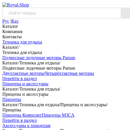
Рус
|
Қаз
Каталог
Компания
Контакты
Техника для отдыха
Каталог
/
Техника для отдыха
Подвесные лодочные моторы Parsun
Каталог
/
Техника для отдыха
/
Подвесные лодочные моторы Parsun
Двухтактные моторы
Четырёхтактные моторы
Перейти в раздел
Прицепы и аксессуары
Каталог
/
Техника для отдыха
/
Прицепы и аксессуары
Прицепы
Каталог
/
Техника для отдыха
/
Прицепы и аксессуары
/
Прицепы
Прицепы Композит
Прицепы МЗСА
Перейти в раздел
Аксессуары к прицепам