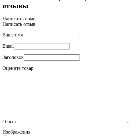
отзывы
Написать отзыв
Написать отзыв
Ваше имя
Email
Заголовок
Оцените товар
Отзыв
Изображения