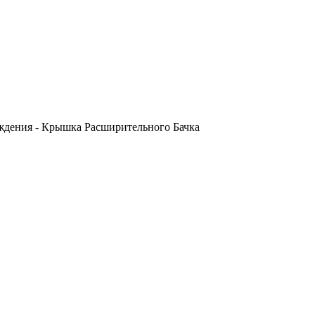
ждения - Крышка Расширительного Бачка