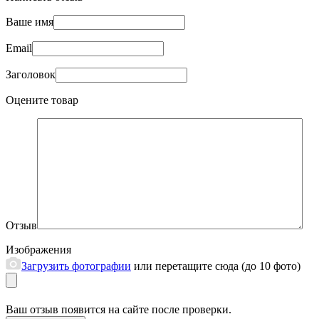
Ваше имя
Email
Заголовок
Оцените товар
Отзыв
Изображения
Загрузить фотографии
или перетащите сюда (до 10 фото)
Ваш отзыв появится на сайте после проверки.