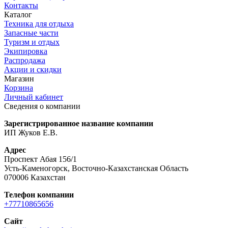
Контакты
Каталог
Техника для отдыха
Запасные части
Туризм и отдых
Экипировка
Распродажа
Акции и скидки
Магазин
Корзина
Личный кабинет
Сведения о компании
Зарегистрированное название компании
ИП Жуков Е.В.
Адрес
Проспект Абая 156/1
Усть-Каменогорск, Восточно-Казахстанская Область
070006 Казахстан
Телефон компании
+77710865656
Сайт