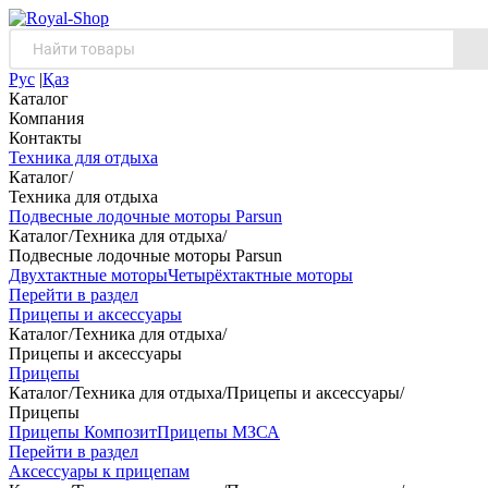
Рус
|
Қаз
Каталог
Компания
Контакты
Техника для отдыха
Каталог
/
Техника для отдыха
Подвесные лодочные моторы Parsun
Каталог
/
Техника для отдыха
/
Подвесные лодочные моторы Parsun
Двухтактные моторы
Четырёхтактные моторы
Перейти в раздел
Прицепы и аксессуары
Каталог
/
Техника для отдыха
/
Прицепы и аксессуары
Прицепы
Каталог
/
Техника для отдыха
/
Прицепы и аксессуары
/
Прицепы
Прицепы Композит
Прицепы МЗСА
Перейти в раздел
Аксессуары к прицепам