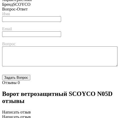
Бренд
SCOYCO
Вопрос-Ответ
Имя
Email
Вопрос
Отзывы
0
Ворот ветрозащитный SCOYCO N05D
отзывы
Написать отзыв
Написать отзыв