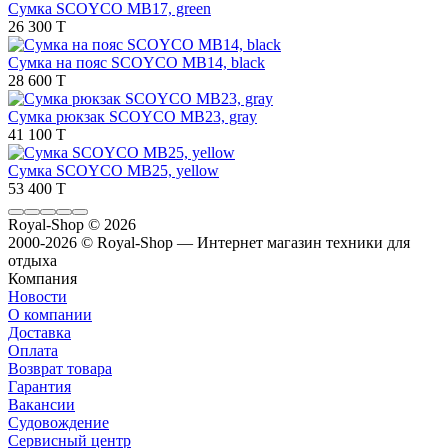
Сумка SCOYCO MB17, green
26 300 T
Сумка на пояс SCOYCO MB14, black
28 600 T
Сумка рюкзак SCOYCO MB23, gray
41 100 T
Сумка SCOYCO MB25, yellow
53 400 T
Royal-Shop
© 2026
2000-2026 © Royal-Shop — Интернет магазин техники для
отдыха
Компания
Новости
О компании
Доставка
Оплата
Возврат товара
Гарантия
Вакансии
Судовождение
Сервисный центр