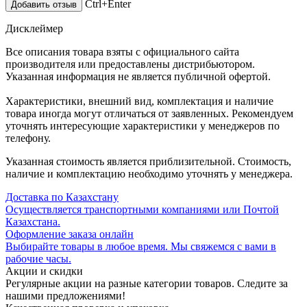
Ctrl+Enter
Дисклеймер
Все описания товара взяты с официального сайта
производителя или предоставлены дистрибьютором.
Указанная информация не является публичной офертой.
Характеристики, внешний вид, комплектация и наличие
товара иногда могут отличаться от заявленных. Рекомендуем
уточнять интересующие характеристики у менеджеров по
телефону.
Указанная стоимость является приблизительной. Стоимость,
наличие и комплектацию необходимо уточнять у менеджера.
Доставка по Казахстану
Осуществляется транспортными компаниями или Почтой
Казахстана.
Оформление заказа онлайн
Выбирайте товары в любое время. Мы свяжемся с вами в
рабочие часы.
Акции и скидки
Регулярные акции на разные категории товаров. Следите за
нашими предложениями!