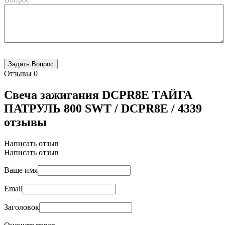
Отзывы
0
Свеча зажигания DCPR8E ТАЙГА
ПАТРУЛЬ 800 SWT / DCPR8E / 4339
отзывы
Написать отзыв
Написать отзыв
Ваше имя
Email
Заголовок