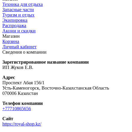
Техника для отдыха
Запасные части
Туризм и отдых
Экипировка
Распродажа
Акции и скидки
Магазин
Корзина
Личный кабинет
Сведения о компании
Зарегистрированное название компании
ИП Жуков Е.В.
Адрес
Проспект Абая 156/1
Усть-Каменогорск, Восточно-Казахстанская Область
070006 Казахстан
Телефон компании
+77710865656
Сайт
https://royal-shop.kz/