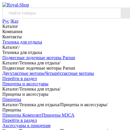
Рус
|
Қаз
Каталог
Компания
Контакты
Техника для отдыха
Каталог
/
Техника для отдыха
Подвесные лодочные моторы Parsun
Каталог
/
Техника для отдыха
/
Подвесные лодочные моторы Parsun
Двухтактные моторы
Четырёхтактные моторы
Перейти в раздел
Прицепы и аксессуары
Каталог
/
Техника для отдыха
/
Прицепы и аксессуары
Прицепы
Каталог
/
Техника для отдыха
/
Прицепы и аксессуары
/
Прицепы
Прицепы Композит
Прицепы МЗСА
Перейти в раздел
Аксессуары к прицепам