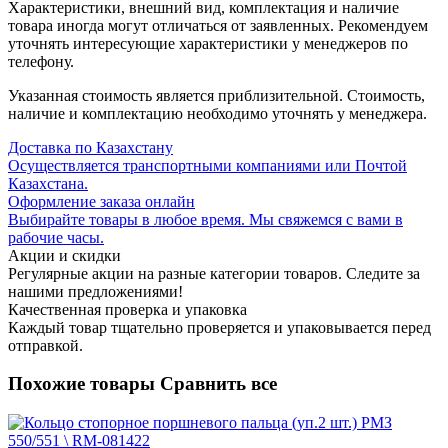
Характеристики, внешний вид, комплектация и наличие
товара иногда могут отличаться от заявленных. Рекомендуем
уточнять интересующие характеристики у менеджеров по
телефону.
Указанная стоимость является приблизительной. Стоимость,
наличие и комплектацию необходимо уточнять у менеджера.
Доставка по Казахстану
Осуществляется транспортными компаниями или Почтой
Казахстана.
Оформление заказа онлайн
Выбирайте товары в любое время. Мы свяжемся с вами в
рабочие часы.
Акции и скидки
Регулярные акции на разные категории товаров. Следите за
нашими предложениями!
Качественная проверка и упаковка
Каждый товар тщательно проверяется и упаковывается перед
отправкой.
Похожие товары
Сравнить все