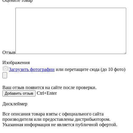
Оцените товар
Отзыв
Изображения
Загрузить фотографии
или перетащите сюда (до 10 фото)
Ваш отзыв появится на сайте после проверки.
Ctrl+Enter
Дисклеймер
Все описания товара взяты с официального сайта
производителя или предоставлены дистрибьютором.
Указанная информация не является публичной офертой.