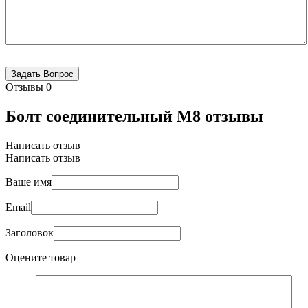
Отзывы
0
Болт соединительный М8 отзывы
Написать отзыв
Написать отзыв
Ваше имя
Email
Заголовок
Оцените товар