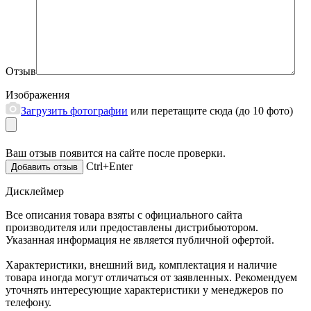
Отзыв
Изображения
Загрузить фотографии
или перетащите сюда (до 10 фото)
Ваш отзыв появится на сайте после проверки.
Ctrl+Enter
Дисклеймер
Все описания товара взяты с официального сайта
производителя или предоставлены дистрибьютором.
Указанная информация не является публичной офертой.
Характеристики, внешний вид, комплектация и наличие
товара иногда могут отличаться от заявленных. Рекомендуем
уточнять интересующие характеристики у менеджеров по
телефону.