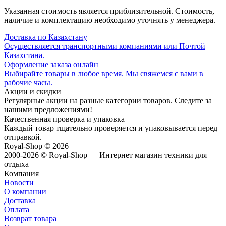
Указанная стоимость является приблизительной. Стоимость,
наличие и комплектацию необходимо уточнять у менеджера.
Доставка по Казахстану
Осуществляется транспортными компаниями или Почтой
Казахстана.
Оформление заказа онлайн
Выбирайте товары в любое время. Мы свяжемся с вами в
рабочие часы.
Акции и скидки
Регулярные акции на разные категории товаров. Следите за
нашими предложениями!
Качественная проверка и упаковка
Каждый товар тщательно проверяется и упаковывается перед
отправкой.
Royal-Shop
© 2026
2000-2026 © Royal-Shop — Интернет магазин техники для
отдыха
Компания
Новости
О компании
Доставка
Оплата
Возврат товара