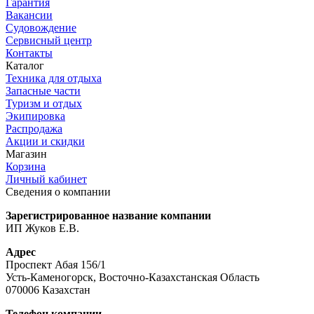
Гарантия
Вакансии
Судовождение
Сервисный центр
Контакты
Каталог
Техника для отдыха
Запасные части
Туризм и отдых
Экипировка
Распродажа
Акции и скидки
Магазин
Корзина
Личный кабинет
Сведения о компании
Зарегистрированное название компании
ИП Жуков Е.В.
Адрес
Проспект Абая 156/1
Усть-Каменогорск, Восточно-Казахстанская Область
070006 Казахстан
Телефон компании