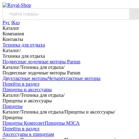
Рус
|
Қаз
Каталог
Компания
Контакты
Техника для отдыха
Каталог
/
Техника для отдыха
Подвесные лодочные моторы Parsun
Каталог
/
Техника для отдыха
/
Подвесные лодочные моторы Parsun
Двухтактные моторы
Четырёхтактные моторы
Перейти в раздел
Прицепы и аксессуары
Каталог
/
Техника для отдыха
/
Прицепы и аксессуары
Прицепы
Каталог
/
Техника для отдыха
/
Прицепы и аксессуары
/
Прицепы
Прицепы Композит
Прицепы МЗСА
Перейти в раздел
Аксессуары к прицепам