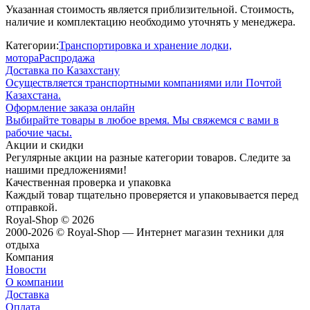
Указанная стоимость является приблизительной. Стоимость,
наличие и комплектацию необходимо уточнять у менеджера.
Категории:
Транспортировка и хранение лодки,
мотора
Распродажа
Доставка по Казахстану
Осуществляется транспортными компаниями или Почтой
Казахстана.
Оформление заказа онлайн
Выбирайте товары в любое время. Мы свяжемся с вами в
рабочие часы.
Акции и скидки
Регулярные акции на разные категории товаров. Следите за
нашими предложениями!
Качественная проверка и упаковка
Каждый товар тщательно проверяется и упаковывается перед
отправкой.
Royal-Shop
© 2026
2000-2026 © Royal-Shop — Интернет магазин техники для
отдыха
Компания
Новости
О компании
Доставка
Оплата