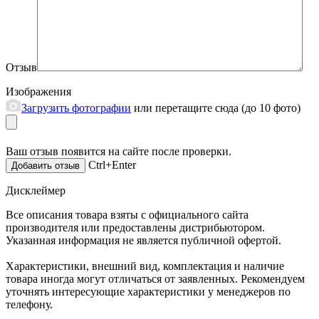
Отзыв
Изображения
Загрузить фотографии
или перетащите сюда (до 10 фото)
Ваш отзыв появится на сайте после проверки.
Ctrl+Enter
Дисклеймер
Все описания товара взяты с официального сайта
производителя или предоставлены дистрибьютором.
Указанная информация не является публичной офертой.
Характеристики, внешний вид, комплектация и наличие
товара иногда могут отличаться от заявленных. Рекомендуем
уточнять интересующие характеристики у менеджеров по
телефону.