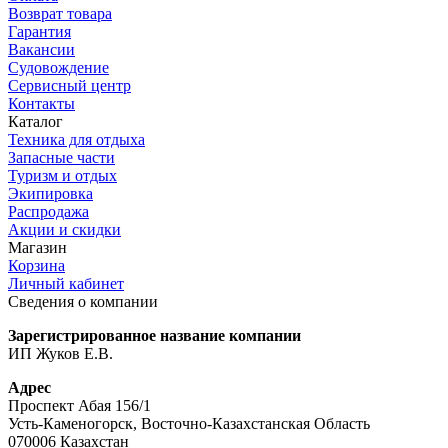
Возврат товара
Гарантия
Вакансии
Судовождение
Сервисный центр
Контакты
Каталог
Техника для отдыха
Запасные части
Туризм и отдых
Экипировка
Распродажа
Акции и скидки
Магазин
Корзина
Личный кабинет
Сведения о компании
Зарегистрированное название компании
ИП Жуков Е.В.
Адрес
Проспект Абая 156/1
Усть-Каменогорск, Восточно-Казахстанская Область
070006 Казахстан