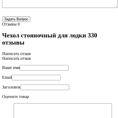
Отзывы
0
Чехол стояночный для лодки 330
отзывы
Написать отзыв
Написать отзыв
Ваше имя
Email
Заголовок
Оцените товар