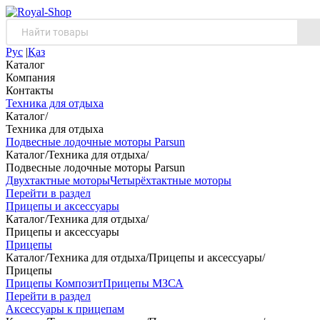
Рус
|
Қаз
Каталог
Компания
Контакты
Техника для отдыха
Каталог
/
Техника для отдыха
Подвесные лодочные моторы Parsun
Каталог
/
Техника для отдыха
/
Подвесные лодочные моторы Parsun
Двухтактные моторы
Четырёхтактные моторы
Перейти в раздел
Прицепы и аксессуары
Каталог
/
Техника для отдыха
/
Прицепы и аксессуары
Прицепы
Каталог
/
Техника для отдыха
/
Прицепы и аксессуары
/
Прицепы
Прицепы Композит
Прицепы МЗСА
Перейти в раздел
Аксессуары к прицепам