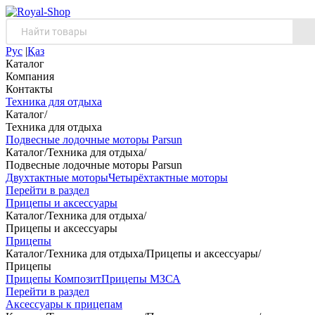
Рус
|
Қаз
Каталог
Компания
Контакты
Техника для отдыха
Каталог
/
Техника для отдыха
Подвесные лодочные моторы Parsun
Каталог
/
Техника для отдыха
/
Подвесные лодочные моторы Parsun
Двухтактные моторы
Четырёхтактные моторы
Перейти в раздел
Прицепы и аксессуары
Каталог
/
Техника для отдыха
/
Прицепы и аксессуары
Прицепы
Каталог
/
Техника для отдыха
/
Прицепы и аксессуары
/
Прицепы
Прицепы Композит
Прицепы МЗСА
Перейти в раздел
Аксессуары к прицепам