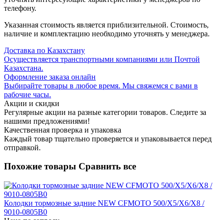
телефону.
Указанная стоимость является приблизительной. Стоимость,
наличие и комплектацию необходимо уточнять у менеджера.
Доставка по Казахстану
Осуществляется транспортными компаниями или Почтой
Казахстана.
Оформление заказа онлайн
Выбирайте товары в любое время. Мы свяжемся с вами в
рабочие часы.
Акции и скидки
Регулярные акции на разные категории товаров. Следите за
нашими предложениями!
Качественная проверка и упаковка
Каждый товар тщательно проверяется и упаковывается перед
отправкой.
Похожие товары
Сравнить все
Колодки тормозные задние NEW CFMOTO 500/X5/X6/X8 /
9010-0805B0