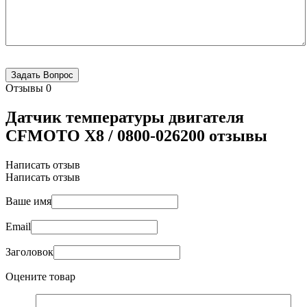
Отзывы
0
Датчик температуры двигателя
CFMOTO X8 / 0800-026200 отзывы
Написать отзыв
Написать отзыв
Ваше имя
Email
Заголовок
Оцените товар