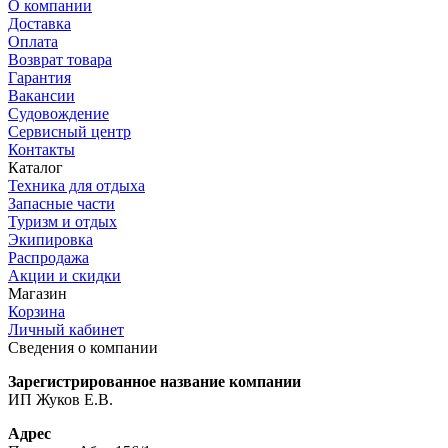
О компании
Доставка
Оплата
Возврат товара
Гарантия
Вакансии
Судовождение
Сервисный центр
Контакты
Каталог
Техника для отдыха
Запасные части
Туризм и отдых
Экипировка
Распродажа
Акции и скидки
Магазин
Корзина
Личный кабинет
Сведения о компании
Зарегистрированное название компании
ИП Жуков Е.В.
Адрес