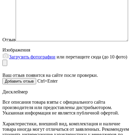
Отзыв
Изображения
Загрузить фотографии
или перетащите сюда (до 10 фото)
Ваш отзыв появится на сайте после проверки.
Ctrl+Enter
Дисклеймер
Все описания товара взяты с официального сайта
производителя или предоставлены дистрибьютором.
Указанная информация не является публичной офертой.
Характеристики, внешний вид, комплектация и наличие
товара иногда могут отличаться от заявленных. Рекомендуем
уточнять интересующие характеристики у менеджеров по