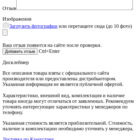
Отзыв
Изображения
Загрузить фотографии
или перетащите сюда (до 10 фото)
Ваш отзыв появится на сайте после проверки.
Ctrl+Enter
Дисклеймер
Все описания товара взяты с официального сайта
производителя или предоставлены дистрибьютором.
Указанная информация не является публичной офертой.
Характеристики, внешний вид, комплектация и наличие
товара иногда могут отличаться от заявленных. Рекомендуем
уточнять интересующие характеристики у менеджеров по
телефону.
Указанная стоимость является приблизительной. Стоимость,
наличие и комплектацию необходимо уточнять у менеджера.
Доставка по Казахстану