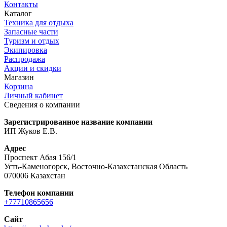
Контакты
Каталог
Техника для отдыха
Запасные части
Туризм и отдых
Экипировка
Распродажа
Акции и скидки
Магазин
Корзина
Личный кабинет
Сведения о компании
Зарегистрированное название компании
ИП Жуков Е.В.
Адрес
Проспект Абая 156/1
Усть-Каменогорск, Восточно-Казахстанская Область
070006 Казахстан
Телефон компании
+77710865656
Сайт