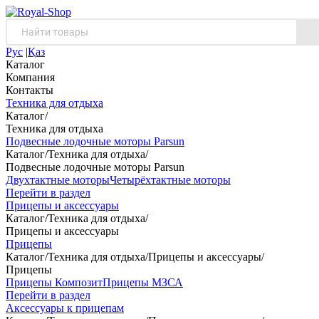
Рус
|
Қаз
Каталог
Компания
Контакты
Техника для отдыха
Каталог
/
Техника для отдыха
Подвесные лодочные моторы Parsun
Каталог
/
Техника для отдыха
/
Подвесные лодочные моторы Parsun
Двухтактные моторы
Четырёхтактные моторы
Перейти в раздел
Прицепы и аксессуары
Каталог
/
Техника для отдыха
/
Прицепы и аксессуары
Прицепы
Каталог
/
Техника для отдыха
/
Прицепы и аксессуары
/
Прицепы
Прицепы Композит
Прицепы МЗСА
Перейти в раздел
Аксессуары к прицепам