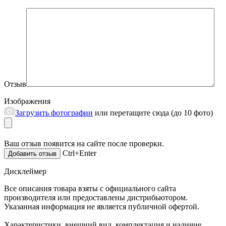
Отзыв
Изображения
Загрузить фотографии
или перетащите сюда (до 10 фото)
Ваш отзыв появится на сайте после проверки.
Ctrl+Enter
Дисклеймер
Все описания товара взяты с официального сайта
производителя или предоставлены дистрибьютором.
Указанная информация не является публичной офертой.
Характеристики, внешний вид, комплектация и наличие