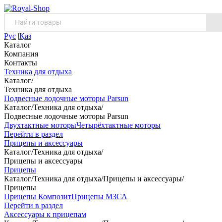
Рус
|
Қаз
Каталог
Компания
Контакты
Техника для отдыха
Каталог
/
Техника для отдыха
Подвесные лодочные моторы Parsun
Каталог
/
Техника для отдыха
/
Подвесные лодочные моторы Parsun
Двухтактные моторы
Четырёхтактные моторы
Перейти в раздел
Прицепы и аксессуары
Каталог
/
Техника для отдыха
/
Прицепы и аксессуары
Прицепы
Каталог
/
Техника для отдыха
/
Прицепы и аксессуары
/
Прицепы
Прицепы Композит
Прицепы МЗСА
Перейти в раздел
Аксессуары к прицепам