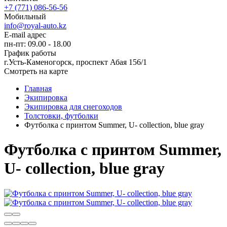
+7 (771) 086-56-56
Мобильный
info@royal-auto.kz
E-mail адрес
пн-пт: 09.00 - 18.00
График работы
г.Усть-Каменогорск, проспект Абая 156/1
Смотреть на карте
Главная
Экипировка
Экипировка для снегоходов
Толстовки, футболки
Футболка с принтом Summer, U- collection, blue gray
Футболка с принтом Summer,
U- collection, blue gray