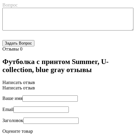
Вопрос
Отзывы
0
Футболка с принтом Summer, U-
collection, blue gray отзывы
Написать отзыв
Написать отзыв
Ваше имя
Email
Заголовок
Оцените товар