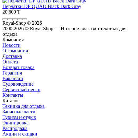
Перчатки DF QUAD Black Dark Gray
20 600 T
Royal-Shop
© 2026
2000-2026 © Royal-Shop — Интернет магазин техники для
отдыха
Компания
Новости
О компании
Доставка
Оплата
Возврат товара
Гарантия
Вакансии
Судовождение
Сервисный центр
Контакты
Каталог
Техника для отдыха
Запасные части
Туризм и отдых
Экипировка
Распродажа
Акции и скидки