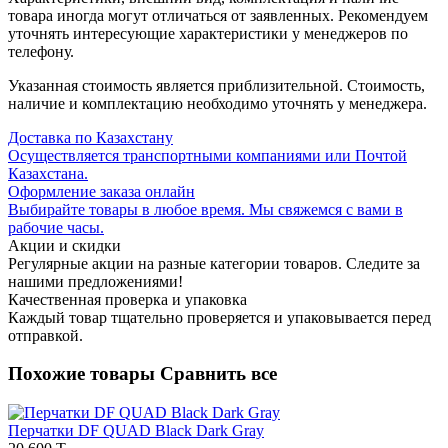
товара иногда могут отличаться от заявленных. Рекомендуем
уточнять интересующие характеристики у менеджеров по
телефону.
Указанная стоимость является приблизительной. Стоимость,
наличие и комплектацию необходимо уточнять у менеджера.
Доставка по Казахстану
Осуществляется транспортными компаниями или Почтой
Казахстана.
Оформление заказа онлайн
Выбирайте товары в любое время. Мы свяжемся с вами в
рабочие часы.
Акции и скидки
Регулярные акции на разные категории товаров. Следите за
нашими предложениями!
Качественная проверка и упаковка
Каждый товар тщательно проверяется и упаковывается перед
отправкой.
Похожие товары
Сравнить все
Перчатки DF QUAD Black Dark Gray