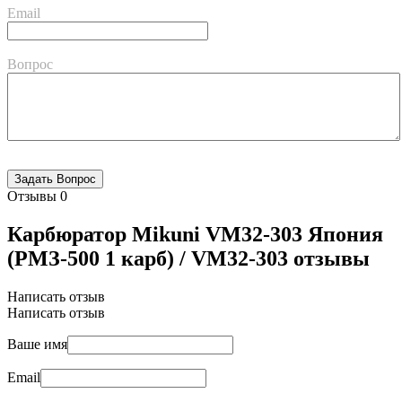
Email
Вопрос
Отзывы
0
Карбюратор Mikuni VМ32-303 Япония
(РМЗ-500 1 карб) / VМ32-303 отзывы
Написать отзыв
Написать отзыв
Ваше имя
Email