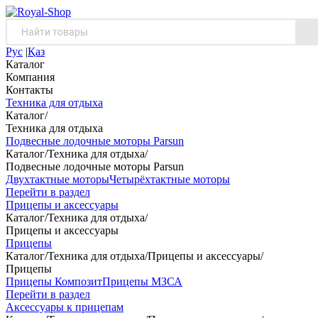
Рус
|
Қаз
Каталог
Компания
Контакты
Техника для отдыха
Каталог
/
Техника для отдыха
Подвесные лодочные моторы Parsun
Каталог
/
Техника для отдыха
/
Подвесные лодочные моторы Parsun
Двухтактные моторы
Четырёхтактные моторы
Перейти в раздел
Прицепы и аксессуары
Каталог
/
Техника для отдыха
/
Прицепы и аксессуары
Прицепы
Каталог
/
Техника для отдыха
/
Прицепы и аксессуары
/
Прицепы
Прицепы Композит
Прицепы МЗСА
Перейти в раздел
Аксессуары к прицепам