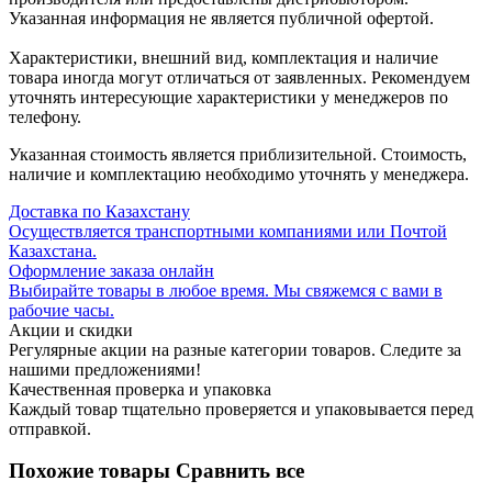
Указанная информация не является публичной офертой.
Характеристики, внешний вид, комплектация и наличие
товара иногда могут отличаться от заявленных. Рекомендуем
уточнять интересующие характеристики у менеджеров по
телефону.
Указанная стоимость является приблизительной. Стоимость,
наличие и комплектацию необходимо уточнять у менеджера.
Доставка по Казахстану
Осуществляется транспортными компаниями или Почтой
Казахстана.
Оформление заказа онлайн
Выбирайте товары в любое время. Мы свяжемся с вами в
рабочие часы.
Акции и скидки
Регулярные акции на разные категории товаров. Следите за
нашими предложениями!
Качественная проверка и упаковка
Каждый товар тщательно проверяется и упаковывается перед
отправкой.
Похожие товары
Сравнить все