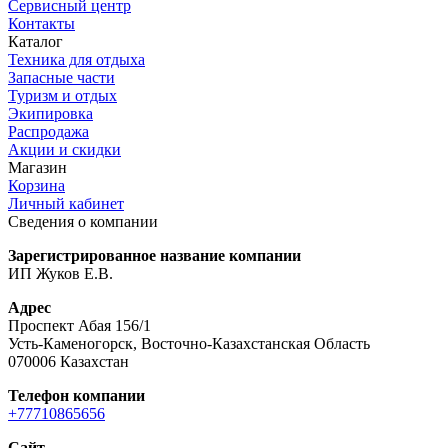
Сервисный центр
Контакты
Каталог
Техника для отдыха
Запасные части
Туризм и отдых
Экипировка
Распродажа
Акции и скидки
Магазин
Корзина
Личный кабинет
Сведения о компании
Зарегистрированное название компании
ИП Жуков Е.В.
Адрес
Проспект Абая 156/1
Усть-Каменогорск, Восточно-Казахстанская Область
070006 Казахстан
Телефон компании
+77710865656
Сайт