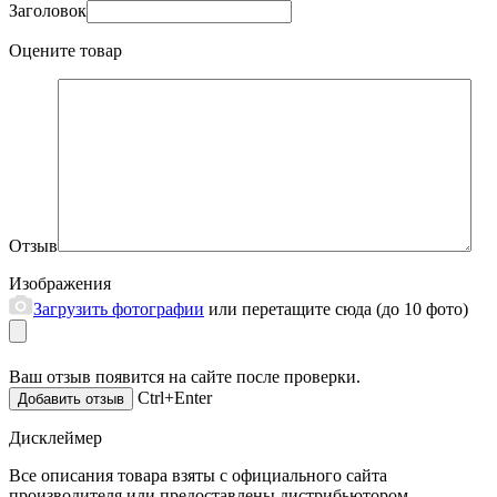
Заголовок
Оцените товар
Отзыв
Изображения
Загрузить фотографии
или перетащите сюда (до 10 фото)
Ваш отзыв появится на сайте после проверки.
Ctrl+Enter
Дисклеймер
Все описания товара взяты с официального сайта
производителя или предоставлены дистрибьютором.