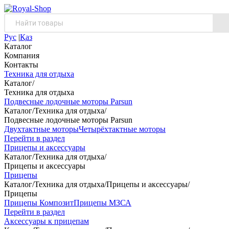
Рус
|
Қаз
Каталог
Компания
Контакты
Техника для отдыха
Каталог
/
Техника для отдыха
Подвесные лодочные моторы Parsun
Каталог
/
Техника для отдыха
/
Подвесные лодочные моторы Parsun
Двухтактные моторы
Четырёхтактные моторы
Перейти в раздел
Прицепы и аксессуары
Каталог
/
Техника для отдыха
/
Прицепы и аксессуары
Прицепы
Каталог
/
Техника для отдыха
/
Прицепы и аксессуары
/
Прицепы
Прицепы Композит
Прицепы МЗСА
Перейти в раздел
Аксессуары к прицепам