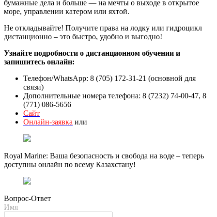
бумажные дела и больше — на мечты о выходе в открытое
море, управлении катером или яхтой.
Не откладывайте! Получите права на лодку или гидроцикл
дистанционно – это быстро, удобно и выгодно!
Узнайте подробности о дистанционном обучении и
запишитесь онлайн:
Телефон/WhatsApp: 8 (705) 172-31-21 (основной для
связи)
Дополнительные номера телефона: 8 (7232) 74-00-47, 8
(771) 086-5656
Сайт
Онлайн-заявка
или
Royal Marine: Ваша безопасность и свобода на воде – теперь
доступны онлайн по всему Казахстану!
Вопрос-Ответ
Имя