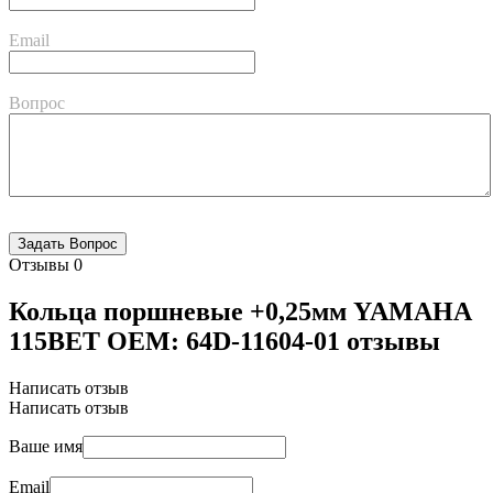
Email
Вопрос
Отзывы
0
Кольца поршневые +0,25мм YAMAHA
115BET OEM: 64D-11604-01 отзывы
Написать отзыв
Написать отзыв
Ваше имя
Email