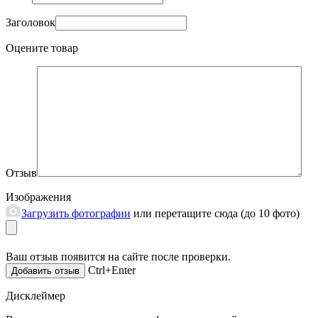
Заголовок
Оцените товар
Отзыв
Изображения
Загрузить фотографии
или перетащите сюда (до 10 фото)
Ваш отзыв появится на сайте после проверки.
Ctrl+Enter
Дисклеймер