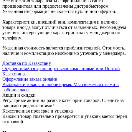
Все описания товара взяты с официального сайта
производителя или предоставлены дистрибьютором.
Указанная информация не является публичной офертой.
Характеристики, внешний вид, комплектация и наличие
товара иногда могут отличаться от заявленных. Рекомендуем
уточнять интересующие характеристики у менеджеров по
телефону.
Указанная стоимость является приблизительной. Стоимость,
наличие и комплектацию необходимо уточнять у менеджера.
Доставка по Казахстану
Осуществляется транспортными компаниями или Почтой
Казахстана.
Оформление заказа онлайн
Выбирайте товары в любое время. Мы свяжемся с вами в
рабочие часы.
Акции и скидки
Регулярные акции на разные категории товаров. Следите за
нашими предложениями!
Качественная проверка и упаковка
Каждый товар тщательно проверяется и упаковывается перед
отправкой.