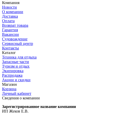
Компания
Новости
О компании
Доставка
Оплата
Возврат товара
Гарантия
Вакансии
Судовождение
Сервисный центр
Контакты
Каталог
Техника для отдыха
Запасные части
Туризм и отдых
Экипировка
Распродажа
Акции и скидки
Магазин
Корзина
Личный кабинет
Сведения о компании
Зарегистрированное название компании
ИП Жуков Е.В.