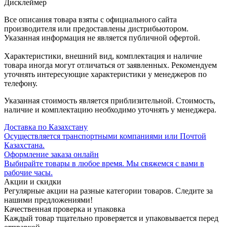
Дисклеймер
Все описания товара взяты с официального сайта
производителя или предоставлены дистрибьютором.
Указанная информация не является публичной офертой.
Характеристики, внешний вид, комплектация и наличие
товара иногда могут отличаться от заявленных. Рекомендуем
уточнять интересующие характеристики у менеджеров по
телефону.
Указанная стоимость является приблизительной. Стоимость,
наличие и комплектацию необходимо уточнять у менеджера.
Доставка по Казахстану
Осуществляется транспортными компаниями или Почтой
Казахстана.
Оформление заказа онлайн
Выбирайте товары в любое время. Мы свяжемся с вами в
рабочие часы.
Акции и скидки
Регулярные акции на разные категории товаров. Следите за
нашими предложениями!
Качественная проверка и упаковка
Каждый товар тщательно проверяется и упаковывается перед