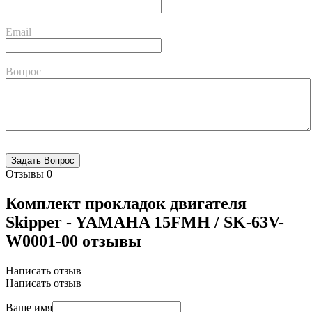
Email
Вопрос
Отзывы
0
Комплект прокладок двигателя
Skipper - YAMAHA 15FMH / SK-63V-
W0001-00 отзывы
Написать отзыв
Написать отзыв
Ваше имя