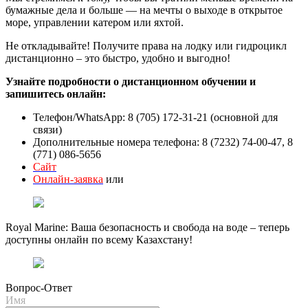
бумажные дела и больше — на мечты о выходе в открытое
море, управлении катером или яхтой.
Не откладывайте! Получите права на лодку или гидроцикл
дистанционно – это быстро, удобно и выгодно!
Узнайте подробности о дистанционном обучении и
запишитесь онлайн:
Телефон/WhatsApp: 8 (705) 172-31-21 (основной для
связи)
Дополнительные номера телефона: 8 (7232) 74-00-47, 8
(771) 086-5656
Сайт
Онлайн-заявка
или
Royal Marine: Ваша безопасность и свобода на воде – теперь
доступны онлайн по всему Казахстану!
Вопрос-Ответ
Имя