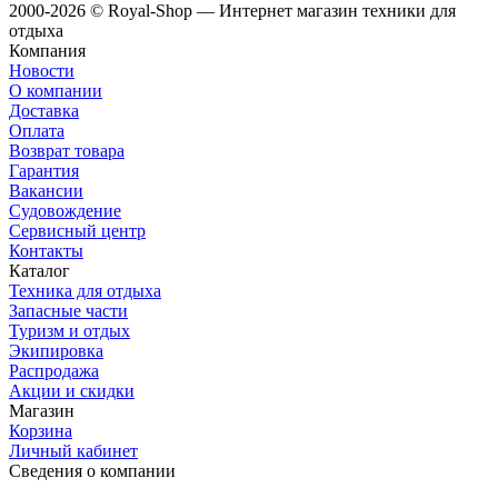
2000-2026 © Royal-Shop — Интернет магазин техники для
отдыха
Компания
Новости
О компании
Доставка
Оплата
Возврат товара
Гарантия
Вакансии
Судовождение
Сервисный центр
Контакты
Каталог
Техника для отдыха
Запасные части
Туризм и отдых
Экипировка
Распродажа
Акции и скидки
Магазин
Корзина
Личный кабинет
Сведения о компании