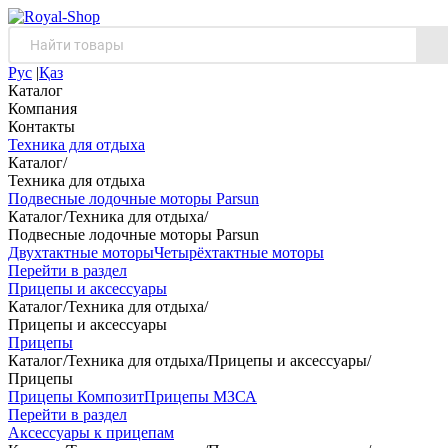
Рус
|
Қаз
Каталог
Компания
Контакты
Техника для отдыха
Каталог
/
Техника для отдыха
Подвесные лодочные моторы Parsun
Каталог
/
Техника для отдыха
/
Подвесные лодочные моторы Parsun
Двухтактные моторы
Четырёхтактные моторы
Перейти в раздел
Прицепы и аксессуары
Каталог
/
Техника для отдыха
/
Прицепы и аксессуары
Прицепы
Каталог
/
Техника для отдыха
/
Прицепы и аксессуары
/
Прицепы
Прицепы Композит
Прицепы МЗСА
Перейти в раздел
Аксессуары к прицепам