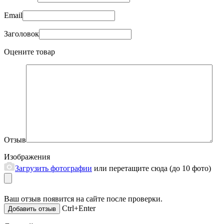
Email
Заголовок
Оцените товар
Отзыв
Изображения
Загрузить фотографии
или перетащите сюда (до 10 фото)
Ваш отзыв появится на сайте после проверки.
Ctrl+Enter