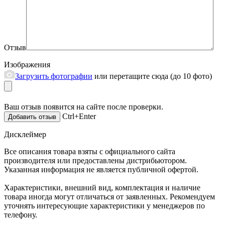
Отзыв
Изображения
Загрузить фотографии
или перетащите сюда (до 10 фото)
Ваш отзыв появится на сайте после проверки.
Ctrl+Enter
Дисклеймер
Все описания товара взяты с официального сайта
производителя или предоставлены дистрибьютором.
Указанная информация не является публичной офертой.
Характеристики, внешний вид, комплектация и наличие
товара иногда могут отличаться от заявленных. Рекомендуем
уточнять интересующие характеристики у менеджеров по
телефону.