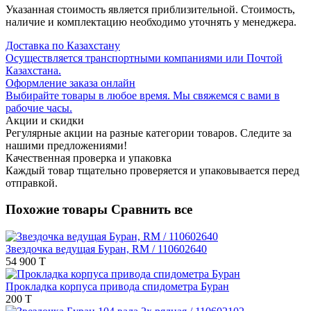
Указанная стоимость является приблизительной. Стоимость,
наличие и комплектацию необходимо уточнять у менеджера.
Доставка по Казахстану
Осуществляется транспортными компаниями или Почтой
Казахстана.
Оформление заказа онлайн
Выбирайте товары в любое время. Мы свяжемся с вами в
рабочие часы.
Акции и скидки
Регулярные акции на разные категории товаров. Следите за
нашими предложениями!
Качественная проверка и упаковка
Каждый товар тщательно проверяется и упаковывается перед
отправкой.
Похожие товары
Сравнить все
Звездочка ведущая Буран, RM / 110602640
54 900 T
Прокладка корпуса привода спидометра Буран
200 T