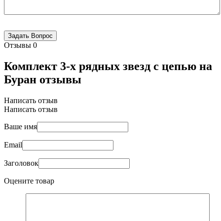
Отзывы
0
Комплект 3-х рядных звезд с цепью на
Буран отзывы
Написать отзыв
Написать отзыв
Ваше имя
Email
Заголовок
Оцените товар