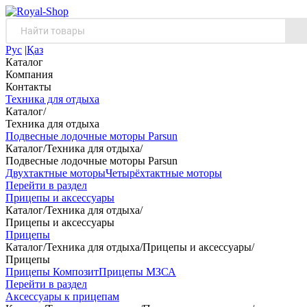
Рус
|
Қаз
Каталог
Компания
Контакты
Техника для отдыха
Каталог
/
Техника для отдыха
Подвесные лодочные моторы Parsun
Каталог
/
Техника для отдыха
/
Подвесные лодочные моторы Parsun
Двухтактные моторы
Четырёхтактные моторы
Перейти в раздел
Прицепы и аксессуары
Каталог
/
Техника для отдыха
/
Прицепы и аксессуары
Прицепы
Каталог
/
Техника для отдыха
/
Прицепы и аксессуары
/
Прицепы
Прицепы Композит
Прицепы МЗСА
Перейти в раздел
Аксессуары к прицепам