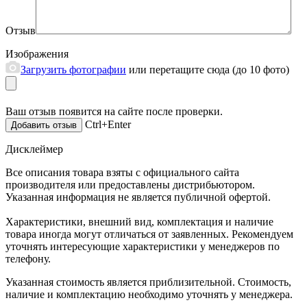
Отзыв
Изображения
Загрузить фотографии
или перетащите сюда (до 10 фото)
Ваш отзыв появится на сайте после проверки.
Ctrl+Enter
Дисклеймер
Все описания товара взяты с официального сайта
производителя или предоставлены дистрибьютором.
Указанная информация не является публичной офертой.
Характеристики, внешний вид, комплектация и наличие
товара иногда могут отличаться от заявленных. Рекомендуем
уточнять интересующие характеристики у менеджеров по
телефону.
Указанная стоимость является приблизительной. Стоимость,
наличие и комплектацию необходимо уточнять у менеджера.