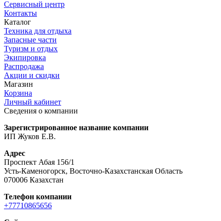
Сервисный центр
Контакты
Каталог
Техника для отдыха
Запасные части
Туризм и отдых
Экипировка
Распродажа
Акции и скидки
Магазин
Корзина
Личный кабинет
Сведения о компании
Зарегистрированное название компании
ИП Жуков Е.В.
Адрес
Проспект Абая 156/1
Усть-Каменогорск, Восточно-Казахстанская Область
070006 Казахстан
Телефон компании
+77710865656