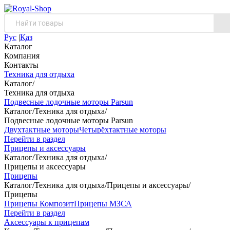
Рус
|
Қаз
Каталог
Компания
Контакты
Техника для отдыха
Каталог
/
Техника для отдыха
Подвесные лодочные моторы Parsun
Каталог
/
Техника для отдыха
/
Подвесные лодочные моторы Parsun
Двухтактные моторы
Четырёхтактные моторы
Перейти в раздел
Прицепы и аксессуары
Каталог
/
Техника для отдыха
/
Прицепы и аксессуары
Прицепы
Каталог
/
Техника для отдыха
/
Прицепы и аксессуары
/
Прицепы
Прицепы Композит
Прицепы МЗСА
Перейти в раздел
Аксессуары к прицепам