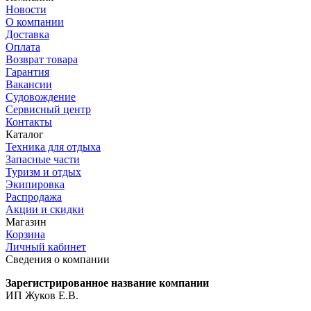
Новости
О компании
Доставка
Оплата
Возврат товара
Гарантия
Вакансии
Судовождение
Сервисный центр
Контакты
Каталог
Техника для отдыха
Запасные части
Туризм и отдых
Экипировка
Распродажа
Акции и скидки
Магазин
Корзина
Личный кабинет
Сведения о компании
Зарегистрированное название компании
ИП Жуков Е.В.