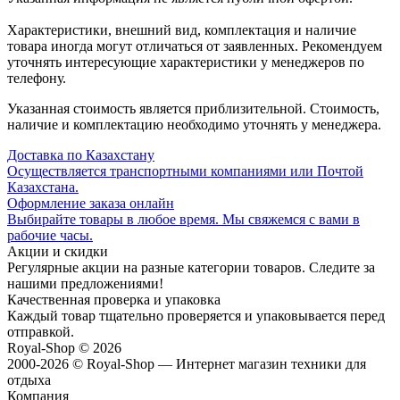
Характеристики, внешний вид, комплектация и наличие
товара иногда могут отличаться от заявленных. Рекомендуем
уточнять интересующие характеристики у менеджеров по
телефону.
Указанная стоимость является приблизительной. Стоимость,
наличие и комплектацию необходимо уточнять у менеджера.
Доставка по Казахстану
Осуществляется транспортными компаниями или Почтой
Казахстана.
Оформление заказа онлайн
Выбирайте товары в любое время. Мы свяжемся с вами в
рабочие часы.
Акции и скидки
Регулярные акции на разные категории товаров. Следите за
нашими предложениями!
Качественная проверка и упаковка
Каждый товар тщательно проверяется и упаковывается перед
отправкой.
Royal-Shop
© 2026
2000-2026 © Royal-Shop — Интернет магазин техники для
отдыха
Компания