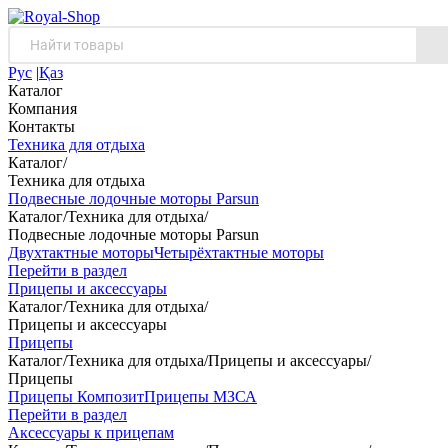
Рус
|
Қаз
Каталог
Компания
Контакты
Техника для отдыха
Каталог
/
Техника для отдыха
Подвесные лодочные моторы Parsun
Каталог
/
Техника для отдыха
/
Подвесные лодочные моторы Parsun
Двухтактные моторы
Четырёхтактные моторы
Перейти в раздел
Прицепы и аксессуары
Каталог
/
Техника для отдыха
/
Прицепы и аксессуары
Прицепы
Каталог
/
Техника для отдыха
/
Прицепы и аксессуары
/
Прицепы
Прицепы Композит
Прицепы МЗСА
Перейти в раздел
Аксессуары к прицепам