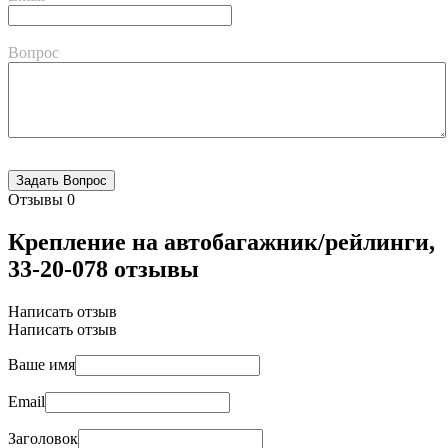
Вопрос
Отзывы
0
Крепление на автобагажник/рейлинги,
33-20-078 отзывы
Написать отзыв
Написать отзыв
Ваше имя
Email
Заголовок