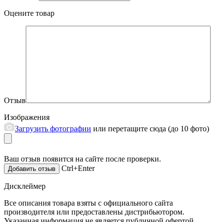
Оцените товар
Отзыв
Изображения
Загрузить фотографии
или перетащите сюда (до 10 фото)
Ваш отзыв появится на сайте после проверки.
Ctrl+Enter
Дисклеймер
Все описания товара взяты с официального сайта
производителя или предоставлены дистрибьютором.
Указанная информация не является публичной офертой.