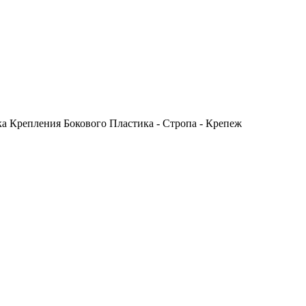
езинка Крепления Бокового Пластика - Стропа - Крепеж