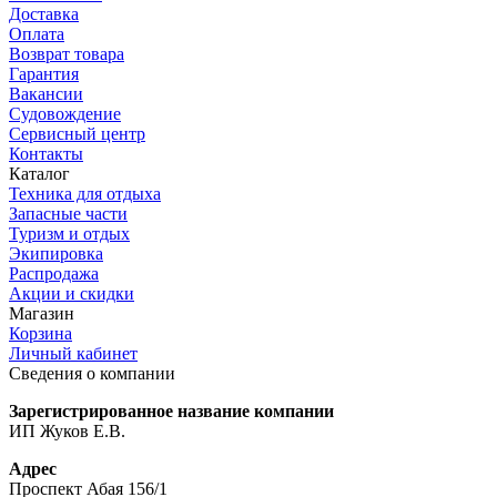
Доставка
Оплата
Возврат товара
Гарантия
Вакансии
Судовождение
Сервисный центр
Контакты
Каталог
Техника для отдыха
Запасные части
Туризм и отдых
Экипировка
Распродажа
Акции и скидки
Магазин
Корзина
Личный кабинет
Сведения о компании
Зарегистрированное название компании
ИП Жуков Е.В.
Адрес
Проспект Абая 156/1