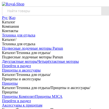
Рус
|
Қаз
Каталог
Компания
Контакты
Техника для отдыха
Каталог
/
Техника для отдыха
Подвесные лодочные моторы Parsun
Каталог
/
Техника для отдыха
/
Подвесные лодочные моторы Parsun
Двухтактные моторы
Четырёхтактные моторы
Перейти в раздел
Прицепы и аксессуары
Каталог
/
Техника для отдыха
/
Прицепы и аксессуары
Прицепы
Каталог
/
Техника для отдыха
/
Прицепы и аксессуары
/
Прицепы
Прицепы Композит
Прицепы МЗСА
Перейти в раздел
Аксессуары к прицепам