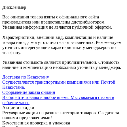
Дисклеймер
Все описания товара взяты с официального сайта
производителя или предоставлены дистрибьютором.
Указанная информация не является публичной офертой.
Характеристики, внешний вид, комплектация и наличие
товара иногда могут отличаться от заявленных. Рекомендуем
уточнять интересующие характеристики у менеджеров по
телефону.
Указанная стоимость является приблизительной. Стоимость,
наличие и комплектацию необходимо уточнять у менеджера.
Доставка по Казахстану
Осуществляется транспортными компаниями или Почтой
Казахстана.
Оформление заказа онлайн
Выбирайте товары в любое время. Мы свяжемся с вами в
рабочие часы.
Акции и скидки
Регулярные акции на разные категории товаров. Следите за
нашими предложениями!
Качественная проверка и упаковка