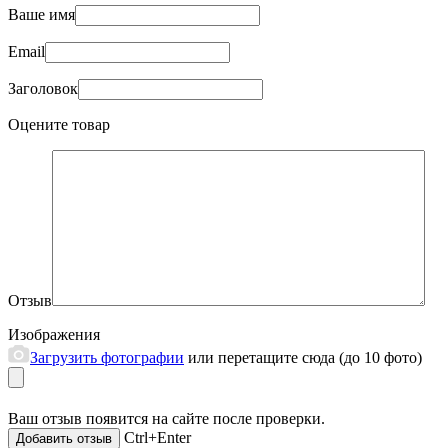
Ваше имя
Email
Заголовок
Оцените товар
Отзыв
Изображения
Загрузить фотографии
или перетащите сюда (до 10 фото)
Ваш отзыв появится на сайте после проверки.
Ctrl+Enter