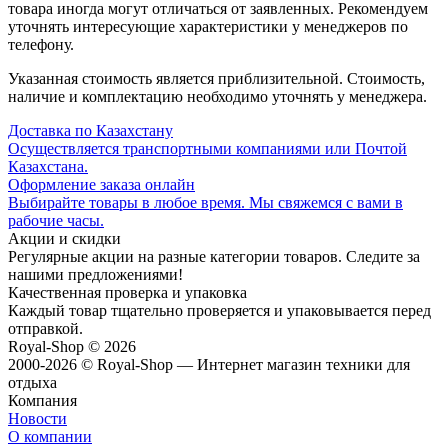
товара иногда могут отличаться от заявленных. Рекомендуем
уточнять интересующие характеристики у менеджеров по
телефону.
Указанная стоимость является приблизительной. Стоимость,
наличие и комплектацию необходимо уточнять у менеджера.
Доставка по Казахстану
Осуществляется транспортными компаниями или Почтой
Казахстана.
Оформление заказа онлайн
Выбирайте товары в любое время. Мы свяжемся с вами в
рабочие часы.
Акции и скидки
Регулярные акции на разные категории товаров. Следите за
нашими предложениями!
Качественная проверка и упаковка
Каждый товар тщательно проверяется и упаковывается перед
отправкой.
Royal-Shop
© 2026
2000-2026 © Royal-Shop — Интернет магазин техники для
отдыха
Компания
Новости
О компании