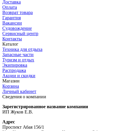
Доставка
Оплата
Возврат товара
Гарантия
Вакансии
Судовождение
Сервисный центр
Контакты
Каталог
Техника для отдыха
Запасные части
Туризм и отдых
Экипировка
Распродажа
Акции и скидки
Магазин
Корзина
Личный кабинет
Сведения о компании
Зарегистрированное название компании
ИП Жуков Е.В.
Адрес
Проспект Абая 156/1