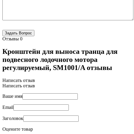
Отзывы
0
Кронштейн для выноса транца для
подвесного лодочного мотора
регулируемый, SM1001/A отзывы
Написать отзыв
Написать отзыв
Ваше имя
Email
Заголовок
Оцените товар