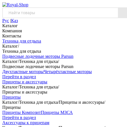
Рус
|
Қаз
Каталог
Компания
Контакты
Техника для отдыха
Каталог
/
Техника для отдыха
Подвесные лодочные моторы Parsun
Каталог
/
Техника для отдыха
/
Подвесные лодочные моторы Parsun
Двухтактные моторы
Четырёхтактные моторы
Перейти в раздел
Прицепы и аксессуары
Каталог
/
Техника для отдыха
/
Прицепы и аксессуары
Прицепы
Каталог
/
Техника для отдыха
/
Прицепы и аксессуары
/
Прицепы
Прицепы Композит
Прицепы МЗСА
Перейти в раздел
Аксессуары к прицепам