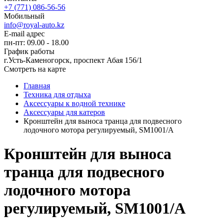
+7 (771) 086-56-56
Мобильный
info@royal-auto.kz
E-mail адрес
пн-пт: 09.00 - 18.00
График работы
г.Усть-Каменогорск, проспект Абая 156/1
Смотреть на карте
Главная
Техника для отдыха
Аксессуары к водной технике
Аксессуары для катеров
Кронштейн для выноса транца для подвесного
лодочного мотора регулируемый, SM1001/A
Кронштейн для выноса
транца для подвесного
лодочного мотора
регулируемый, SM1001/A