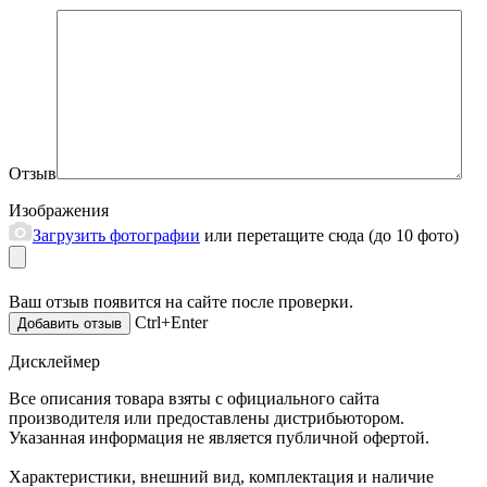
Отзыв
Изображения
Загрузить фотографии
или перетащите сюда (до 10 фото)
Ваш отзыв появится на сайте после проверки.
Ctrl+Enter
Дисклеймер
Все описания товара взяты с официального сайта
производителя или предоставлены дистрибьютором.
Указанная информация не является публичной офертой.
Характеристики, внешний вид, комплектация и наличие