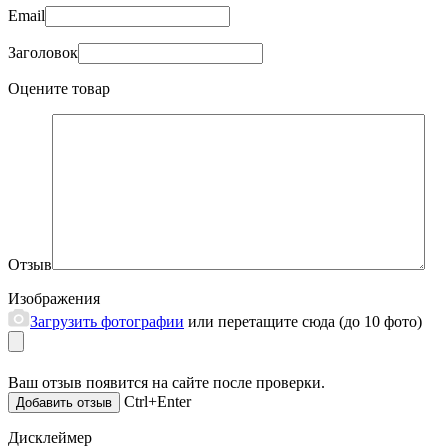
Email
Заголовок
Оцените товар
Отзыв
Изображения
Загрузить фотографии
или перетащите сюда (до 10 фото)
Ваш отзыв появится на сайте после проверки.
Ctrl+Enter
Дисклеймер