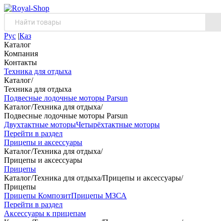
Рус
|
Қаз
Каталог
Компания
Контакты
Техника для отдыха
Каталог
/
Техника для отдыха
Подвесные лодочные моторы Parsun
Каталог
/
Техника для отдыха
/
Подвесные лодочные моторы Parsun
Двухтактные моторы
Четырёхтактные моторы
Перейти в раздел
Прицепы и аксессуары
Каталог
/
Техника для отдыха
/
Прицепы и аксессуары
Прицепы
Каталог
/
Техника для отдыха
/
Прицепы и аксессуары
/
Прицепы
Прицепы Композит
Прицепы МЗСА
Перейти в раздел
Аксессуары к прицепам