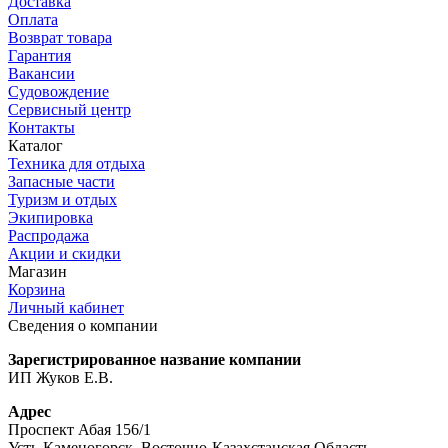
Доставка
Оплата
Возврат товара
Гарантия
Вакансии
Судовождение
Сервисный центр
Контакты
Каталог
Техника для отдыха
Запасные части
Туризм и отдых
Экипировка
Распродажа
Акции и скидки
Магазин
Корзина
Личный кабинет
Сведения о компании
Зарегистрированное название компании
ИП Жуков Е.В.
Адрес
Проспект Абая 156/1
Усть-Каменогорск, Восточно-Казахстанская Область