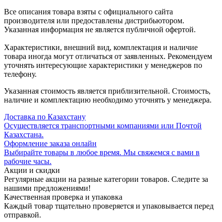
Все описания товара взяты с официального сайта
производителя или предоставлены дистрибьютором.
Указанная информация не является публичной офертой.
Характеристики, внешний вид, комплектация и наличие
товара иногда могут отличаться от заявленных. Рекомендуем
уточнять интересующие характеристики у менеджеров по
телефону.
Указанная стоимость является приблизительной. Стоимость,
наличие и комплектацию необходимо уточнять у менеджера.
Доставка по Казахстану
Осуществляется транспортными компаниями или Почтой
Казахстана.
Оформление заказа онлайн
Выбирайте товары в любое время. Мы свяжемся с вами в
рабочие часы.
Акции и скидки
Регулярные акции на разные категории товаров. Следите за
нашими предложениями!
Качественная проверка и упаковка
Каждый товар тщательно проверяется и упаковывается перед
отправкой.