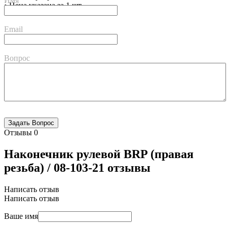
Имя
• Цена указана за 1 шт
Email
Вопрос
Отзывы
0
Наконечник рулевой BRP (правая
резьба) / 08-103-21 отзывы
Написать отзыв
Написать отзыв
Ваше имя