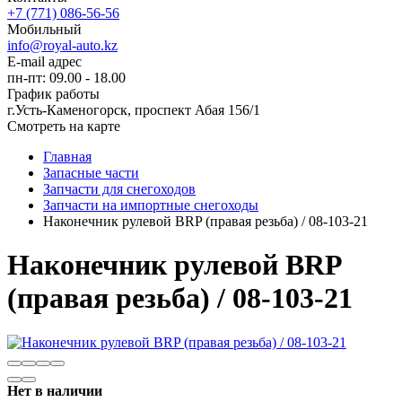
+7 (771) 086-56-56
Мобильный
info@royal-auto.kz
E-mail адрес
пн-пт: 09.00 - 18.00
График работы
г.Усть-Каменогорск, проспект Абая 156/1
Смотреть на карте
Главная
Запасные части
Запчасти для снегоходов
Запчасти на импортные снегоходы
Наконечник рулевой BRP (правая резьба) / 08-103-21
Наконечник рулевой BRP
(правая резьба) / 08-103-21
Нет в наличии