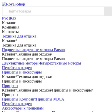
Рус
|
Қаз
Каталог
Компания
Контакты
Техника для отдыха
Каталог
/
Техника для отдыха
Подвесные лодочные моторы Parsun
Каталог
/
Техника для отдыха
/
Подвесные лодочные моторы Parsun
Двухтактные моторы
Четырёхтактные моторы
Перейти в раздел
Прицепы и аксессуары
Каталог
/
Техника для отдыха
/
Прицепы и аксессуары
Прицепы
Каталог
/
Техника для отдыха
/
Прицепы и аксессуары
/
Прицепы
Прицепы Композит
Прицепы МЗСА
Перейти в раздел
Аксессуары к прицепам