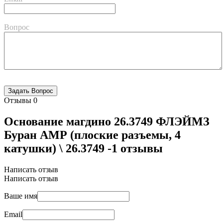
Вопрос
Отзывы
0
Основание магдино 26.3749 ФЛЭЙМЗ
Буран АМР (плоские разъемы, 4
катушки) \ 26.3749 -1 отзывы
Написать отзыв
Написать отзыв
Ваше имя
Email