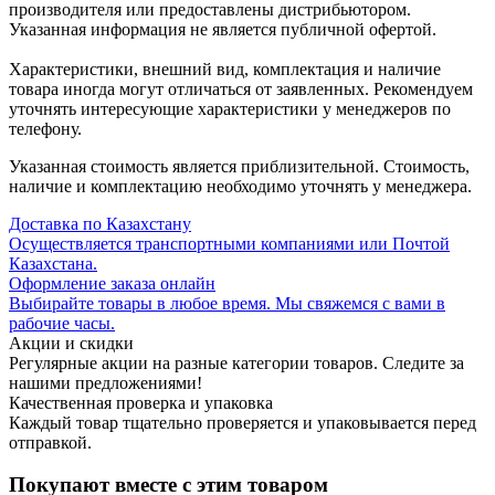
производителя или предоставлены дистрибьютором.
Указанная информация не является публичной офертой.
Характеристики, внешний вид, комплектация и наличие
товара иногда могут отличаться от заявленных. Рекомендуем
уточнять интересующие характеристики у менеджеров по
телефону.
Указанная стоимость является приблизительной. Стоимость,
наличие и комплектацию необходимо уточнять у менеджера.
Доставка по Казахстану
Осуществляется транспортными компаниями или Почтой
Казахстана.
Оформление заказа онлайн
Выбирайте товары в любое время. Мы свяжемся с вами в
рабочие часы.
Акции и скидки
Регулярные акции на разные категории товаров. Следите за
нашими предложениями!
Качественная проверка и упаковка
Каждый товар тщательно проверяется и упаковывается перед
отправкой.
Покупают вместе с этим товаром