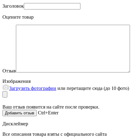
Заголовок
Оцените товар
Отзыв
Изображения
Загрузить фотографии
или перетащите сюда (до 10 фото)
Ваш отзыв появится на сайте после проверки.
Ctrl+Enter
Дисклеймер
Все описания товара взяты с официального сайта