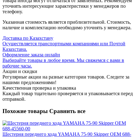
товара иногда могут отличаться от заявленных. Рекомендуем
уточнять интересующие характеристики у менеджеров по
телефону.
Указанная стоимость является приблизительной. Стоимость,
наличие и комплектацию необходимо уточнять у менеджера.
Доставка по Казахстану
Осуществляется транспортными компаниями или Почтой
Казахстана.
Оформление заказа онлайн
Выбирайте товары в любое время. Мы свяжемся с вами в
рабочие часы.
Акции и скидки
Регулярные акции на разные категории товаров. Следите за
нашими предложениями!
Качественная проверка и упаковка
Каждый товар тщательно проверяется и упаковывается перед
отправкой.
Похожие товары
Сравнить все
Шестерня переднего хода YAMAHA 75-90 Skipper OEM 688-