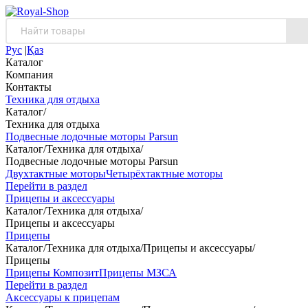
Рус
|
Қаз
Каталог
Компания
Контакты
Техника для отдыха
Каталог
/
Техника для отдыха
Подвесные лодочные моторы Parsun
Каталог
/
Техника для отдыха
/
Подвесные лодочные моторы Parsun
Двухтактные моторы
Четырёхтактные моторы
Перейти в раздел
Прицепы и аксессуары
Каталог
/
Техника для отдыха
/
Прицепы и аксессуары
Прицепы
Каталог
/
Техника для отдыха
/
Прицепы и аксессуары
/
Прицепы
Прицепы Композит
Прицепы МЗСА
Перейти в раздел
Аксессуары к прицепам