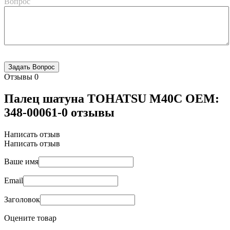
Вопрос
Отзывы
0
Палец шатуна TOHATSU M40C OEM:
348-00061-0 отзывы
Написать отзыв
Написать отзыв
Ваше имя
Email
Заголовок
Оцените товар