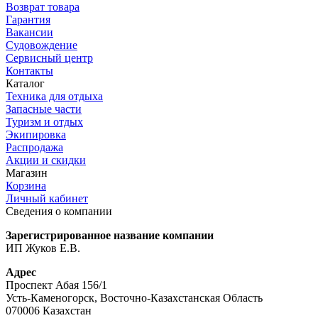
Возврат товара
Гарантия
Вакансии
Судовождение
Сервисный центр
Контакты
Каталог
Техника для отдыха
Запасные части
Туризм и отдых
Экипировка
Распродажа
Акции и скидки
Магазин
Корзина
Личный кабинет
Сведения о компании
Зарегистрированное название компании
ИП Жуков Е.В.
Адрес
Проспект Абая 156/1
Усть-Каменогорск, Восточно-Казахстанская Область
070006 Казахстан