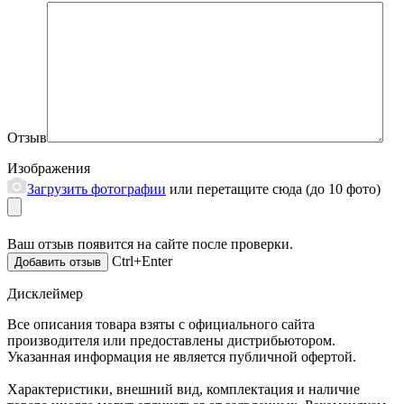
Отзыв
Изображения
Загрузить фотографии
или перетащите сюда (до 10 фото)
Ваш отзыв появится на сайте после проверки.
Ctrl+Enter
Дисклеймер
Все описания товара взяты с официального сайта
производителя или предоставлены дистрибьютором.
Указанная информация не является публичной офертой.
Характеристики, внешний вид, комплектация и наличие