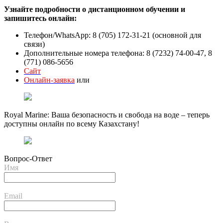
Узнайте подробности о дистанционном обучении и
запишитесь онлайн:
Телефон/WhatsApp: 8 (705) 172-31-21 (основной для
связи)
Дополнительные номера телефона: 8 (7232) 74-00-47, 8
(771) 086-5656
Сайт
Онлайн-заявка
или
Royal Marine: Ваша безопасность и свобода на воде – теперь
доступны онлайн по всему Казахстану!
Вопрос-Ответ
Имя
Email