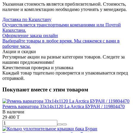
Указанная стоимость является приблизительной. Стоимость,
наличие и комплектацию необходимо уточнять у менеджера.
Доставка по Казахстану
Осуществляется транспортными компаниями или Почтой
Казахстана.
Оформление заказа онлайн
Выбирайте товары в любое время. Мы свяжемся с вами в
рабочие часы.
Акции и скидки
Регулярные акции на разные категории товаров. Следите за
нашими предложениями!
Качественная проверка и упаковка
Каждый товар тщательно проверяется и упаковывается перед
отправкой.
Покупают вместе с этим товаром
Ремень вариатора 33х14х1120 La Arctiсa БУРАН / 119804470
В наличии
29 400 T