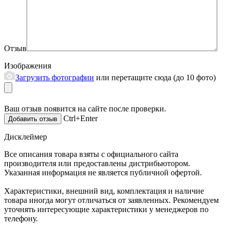
Отзыв
Изображения
Загрузить фотографии
или перетащите сюда (до 10 фото)
Ваш отзыв появится на сайте после проверки.
Ctrl+Enter
Дисклеймер
Все описания товара взяты с официального сайта
производителя или предоставлены дистрибьютором.
Указанная информация не является публичной офертой.
Характеристики, внешний вид, комплектация и наличие
товара иногда могут отличаться от заявленных. Рекомендуем
уточнять интересующие характеристики у менеджеров по
телефону.