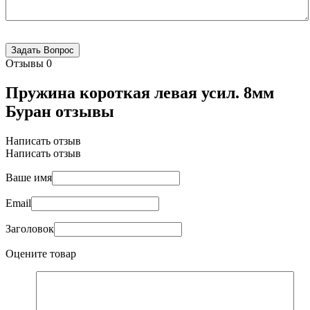
Отзывы
0
Пружина короткая левая усил. 8мм
Буран отзывы
Написать отзыв
Написать отзыв
Ваше имя
Email
Заголовок
Оцените товар