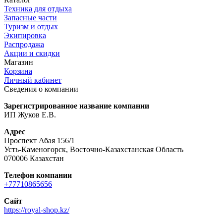
Техника для отдыха
Запасные части
Туризм и отдых
Экипировка
Распродажа
Акции и скидки
Магазин
Корзина
Личный кабинет
Сведения о компании
Зарегистрированное название компании
ИП Жуков Е.В.
Адрес
Проспект Абая 156/1
Усть-Каменогорск, Восточно-Казахстанская Область
070006 Казахстан
Телефон компании
+77710865656
Сайт
https://royal-shop.kz/