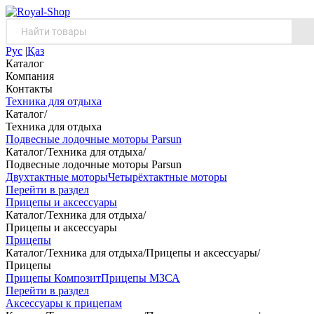
Рус
|
Қаз
Каталог
Компания
Контакты
Техника для отдыха
Каталог
/
Техника для отдыха
Подвесные лодочные моторы Parsun
Каталог
/
Техника для отдыха
/
Подвесные лодочные моторы Parsun
Двухтактные моторы
Четырёхтактные моторы
Перейти в раздел
Прицепы и аксессуары
Каталог
/
Техника для отдыха
/
Прицепы и аксессуары
Прицепы
Каталог
/
Техника для отдыха
/
Прицепы и аксессуары
/
Прицепы
Прицепы Композит
Прицепы МЗСА
Перейти в раздел
Аксессуары к прицепам