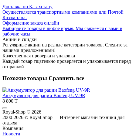
Доставка по Казахстану
Осуществляется транспортными компаниями или Почтой
Казахстана.
Оформление заказа онлайн
Выбирайте товары в любое время. Мы свяжемся с вами в
рабочие часы.
Акции и скидки
Регулярные акции на разные категории товаров. Следите за
нашими предложениями!
Качественная проверка и упаковка
Каждый товар тщательно проверяется и упаковывается перед
отправкой.
Похожие товары
Сравнить все
Аккумулятор для рации Baofeng UV-9R
8 800 T
Royal-Shop
© 2026
2000-2026 © Royal-Shop — Интернет магазин техники для
отдыха
Компания
Новости