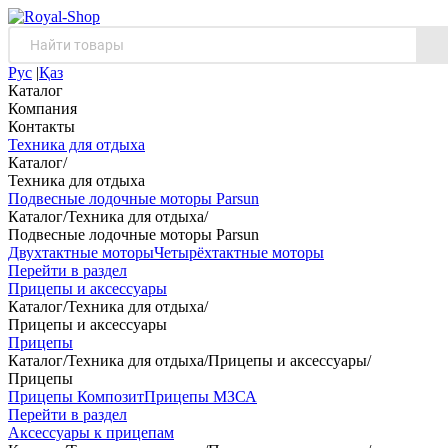
Рус
|
Қаз
Каталог
Компания
Контакты
Техника для отдыха
Каталог
/
Техника для отдыха
Подвесные лодочные моторы Parsun
Каталог
/
Техника для отдыха
/
Подвесные лодочные моторы Parsun
Двухтактные моторы
Четырёхтактные моторы
Перейти в раздел
Прицепы и аксессуары
Каталог
/
Техника для отдыха
/
Прицепы и аксессуары
Прицепы
Каталог
/
Техника для отдыха
/
Прицепы и аксессуары
/
Прицепы
Прицепы Композит
Прицепы МЗСА
Перейти в раздел
Аксессуары к прицепам