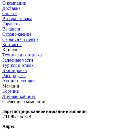
О компании
Доставка
Оплата
Возврат товара
Гарантия
Вакансии
Судовождение
Сервисный центр
Контакты
Каталог
Техника для отдыха
Запасные части
Туризм и отдых
Экипировка
Распродажа
Акции и скидки
Магазин
Корзина
Личный кабинет
Сведения о компании
Зарегистрированное название компании
ИП Жуков Е.В.
Адрес