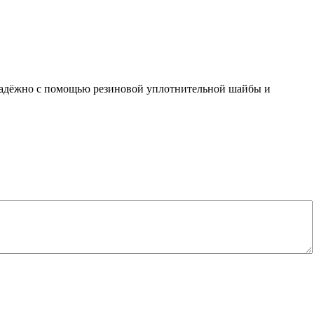
надёжно с помощью резиновой уплотнительной шайбы и