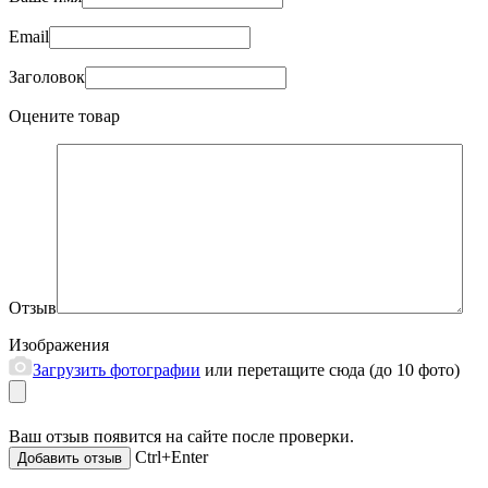
Email
Заголовок
Оцените товар
Отзыв
Изображения
Загрузить фотографии
или перетащите сюда (до 10 фото)
Ваш отзыв появится на сайте после проверки.
Ctrl+Enter