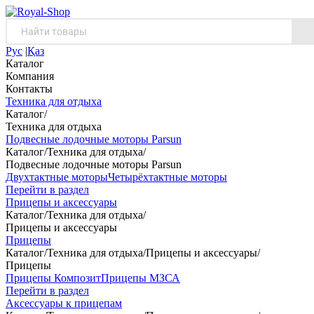
Рус
|
Қаз
Каталог
Компания
Контакты
Техника для отдыха
Каталог
/
Техника для отдыха
Подвесные лодочные моторы Parsun
Каталог
/
Техника для отдыха
/
Подвесные лодочные моторы Parsun
Двухтактные моторы
Четырёхтактные моторы
Перейти в раздел
Прицепы и аксессуары
Каталог
/
Техника для отдыха
/
Прицепы и аксессуары
Прицепы
Каталог
/
Техника для отдыха
/
Прицепы и аксессуары
/
Прицепы
Прицепы Композит
Прицепы МЗСА
Перейти в раздел
Аксессуары к прицепам