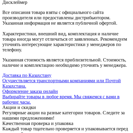
Дисклеймер
Все описания товара взяты с официального сайта
производителя или предоставлены дистрибьютором.
Указанная информация не является публичной офертой.
Характеристики, внешний вид, комплектация и наличие
товара иногда могут отличаться от заявленных. Рекомендуем
уточнять интересующие характеристики у менеджеров по
телефону.
Указанная стоимость является приблизительной. Стоимость,
наличие и комплектацию необходимо уточнять у менеджера.
Доставка по Казахстану
Осуществляется транспортными компаниями или Почтой
Казахстана.
Оформление заказа онлайн
Выбирайте товары в любое время. Мы свяжемся с вами в
рабочие часы.
Акции и скидки
Регулярные акции на разные категории товаров. Следите за
нашими предложениями!
Качественная проверка и упаковка
Каждый товар тщательно проверяется и упаковывается перед