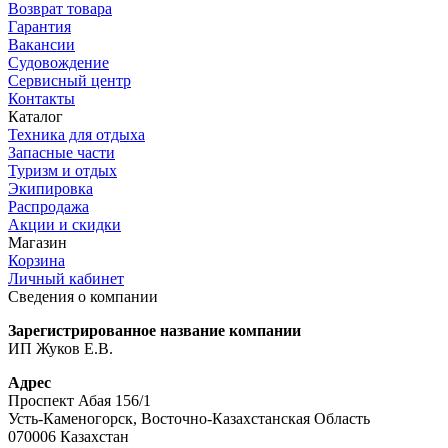
Возврат товара
Гарантия
Вакансии
Судовождение
Сервисный центр
Контакты
Каталог
Техника для отдыха
Запасные части
Туризм и отдых
Экипировка
Распродажа
Акции и скидки
Магазин
Корзина
Личный кабинет
Сведения о компании
Зарегистрированное название компании
ИП Жуков Е.В.
Адрес
Проспект Абая 156/1
Усть-Каменогорск, Восточно-Казахстанская Область
070006 Казахстан