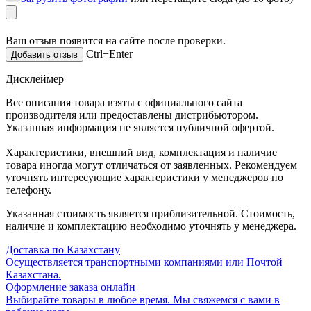
Ваш отзыв появится на сайте после проверки.
Ctrl+Enter
Дисклеймер
Все описания товара взяты с официального сайта
производителя или предоставлены дистрибьютором.
Указанная информация не является публичной офертой.
Характеристики, внешний вид, комплектация и наличие
товара иногда могут отличаться от заявленных. Рекомендуем
уточнять интересующие характеристики у менеджеров по
телефону.
Указанная стоимость является приблизительной. Стоимость,
наличие и комплектацию необходимо уточнять у менеджера.
Доставка по Казахстану
Осуществляется транспортными компаниями или Почтой
Казахстана.
Оформление заказа онлайн
Выбирайте товары в любое время. Мы свяжемся с вами в