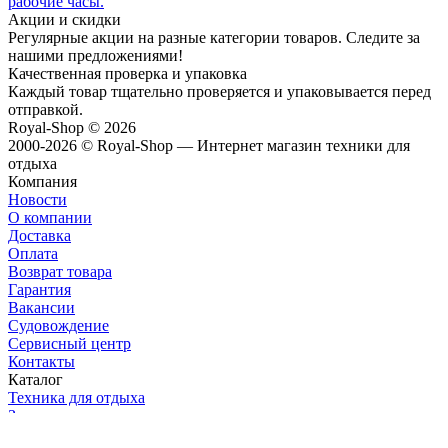
рабочие часы.
Акции и скидки
Регулярные акции на разные категории товаров. Следите за
нашими предложениями!
Качественная проверка и упаковка
Каждый товар тщательно проверяется и упаковывается перед
отправкой.
Royal-Shop
© 2026
2000-2026 © Royal-Shop — Интернет магазин техники для
отдыха
Компания
Новости
О компании
Доставка
Оплата
Возврат товара
Гарантия
Вакансии
Судовождение
Сервисный центр
Контакты
Каталог
Техника для отдыха
Запасные части
Туризм и отдых