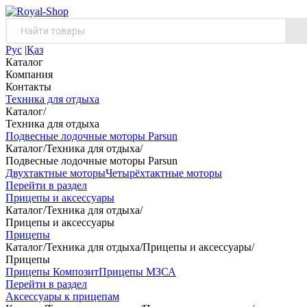
Рус
|
Қаз
Каталог
Компания
Контакты
Техника для отдыха
Каталог
/
Техника для отдыха
Подвесные лодочные моторы Parsun
Каталог
/
Техника для отдыха
/
Подвесные лодочные моторы Parsun
Двухтактные моторы
Четырёхтактные моторы
Перейти в раздел
Прицепы и аксессуары
Каталог
/
Техника для отдыха
/
Прицепы и аксессуары
Прицепы
Каталог
/
Техника для отдыха
/
Прицепы и аксессуары
/
Прицепы
Прицепы Композит
Прицепы МЗСА
Перейти в раздел
Аксессуары к прицепам