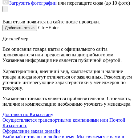
Загрузить фотографии
или перетащите сюда (до 10 фото)
Ваш отзыв появится на сайте после проверки.
Ctrl+Enter
Дисклеймер
Все описания товара взяты с официального сайта
производителя или предоставлены дистрибьютором.
Указанная информация не является публичной офертой.
Характеристики, внешний вид, комплектация и наличие
товара иногда могут отличаться от заявленных. Рекомендуем
уточнять интересующие характеристики у менеджеров по
телефону.
Указанная стоимость является приблизительной. Стоимость,
наличие и комплектацию необходимо уточнять у менеджера.
Доставка по Казахстану
Осуществляется транспортными компаниями или Почтой
Казахстана.
Оформление заказа онлайн
Выбирайте товары в любое время. Мы свяжемся с вами в