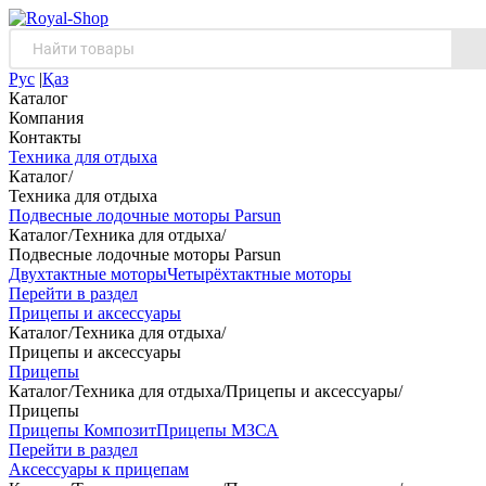
Рус
|
Қаз
Каталог
Компания
Контакты
Техника для отдыха
Каталог
/
Техника для отдыха
Подвесные лодочные моторы Parsun
Каталог
/
Техника для отдыха
/
Подвесные лодочные моторы Parsun
Двухтактные моторы
Четырёхтактные моторы
Перейти в раздел
Прицепы и аксессуары
Каталог
/
Техника для отдыха
/
Прицепы и аксессуары
Прицепы
Каталог
/
Техника для отдыха
/
Прицепы и аксессуары
/
Прицепы
Прицепы Композит
Прицепы МЗСА
Перейти в раздел
Аксессуары к прицепам