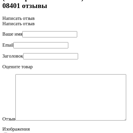
08401 отзывы
Написать отзыв
Написать отзыв
Ваше имя
Email
Заголовок
Оцените товар
Отзыв
Изображения