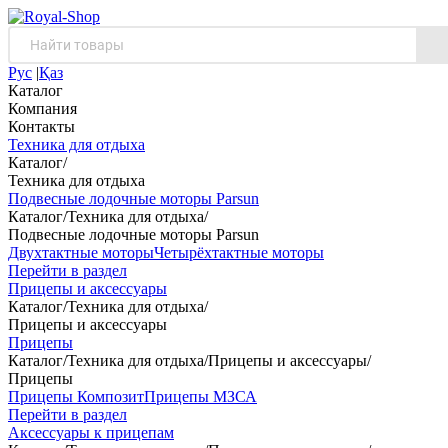
Рус
|
Қаз
Каталог
Компания
Контакты
Техника для отдыха
Каталог
/
Техника для отдыха
Подвесные лодочные моторы Parsun
Каталог
/
Техника для отдыха
/
Подвесные лодочные моторы Parsun
Двухтактные моторы
Четырёхтактные моторы
Перейти в раздел
Прицепы и аксессуары
Каталог
/
Техника для отдыха
/
Прицепы и аксессуары
Прицепы
Каталог
/
Техника для отдыха
/
Прицепы и аксессуары
/
Прицепы
Прицепы Композит
Прицепы МЗСА
Перейти в раздел
Аксессуары к прицепам