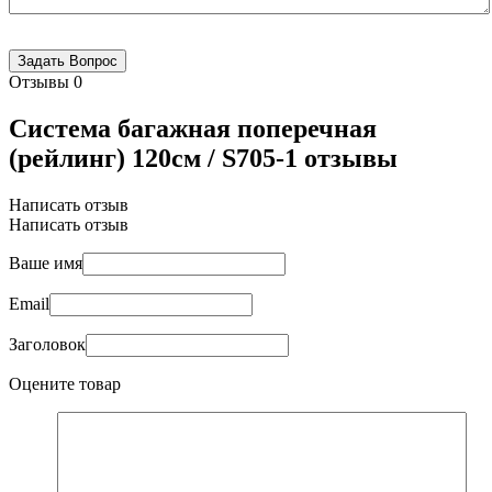
Отзывы
0
Система багажная поперечная
(рейлинг) 120см / S705-1 отзывы
Написать отзыв
Написать отзыв
Ваше имя
Email
Заголовок
Оцените товар