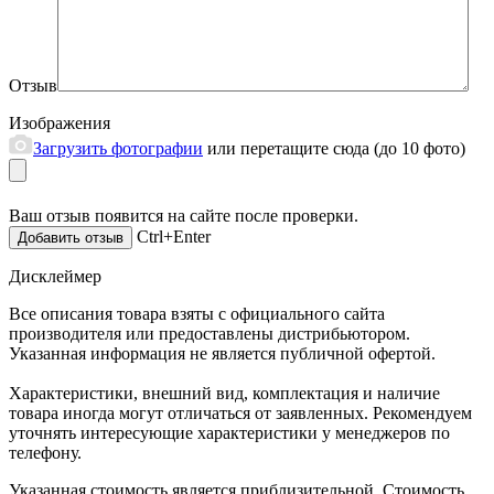
Отзыв
Изображения
Загрузить фотографии
или перетащите сюда (до 10 фото)
Ваш отзыв появится на сайте после проверки.
Ctrl+Enter
Дисклеймер
Все описания товара взяты с официального сайта
производителя или предоставлены дистрибьютором.
Указанная информация не является публичной офертой.
Характеристики, внешний вид, комплектация и наличие
товара иногда могут отличаться от заявленных. Рекомендуем
уточнять интересующие характеристики у менеджеров по
телефону.
Указанная стоимость является приблизительной. Стоимость,