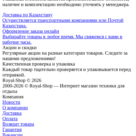
наличие и комплектацию необходимо уточнять у менеджера.
Доставка по Казахстану
Осуществляется транспортными компаниями или Почтой
Казахстана.
Оформление заказа онлайн
Выбирайте товары в любое время. Мы свяжемся с вами в
рабочие часы.
Акции и скидки
Регулярные акции на разные категории товаров. Следите за
нашими предложениями!
Качественная проверка и упаковка
Каждый товар тщательно проверяется и упаковывается перед
отправкой.
Royal-Shop
© 2026
2000-2026 © Royal-Shop — Интернет магазин техники для
отдыха
Компания
Новости
О компании
Доставка
Оплата
Возврат товара
Гарантия
Вакансии