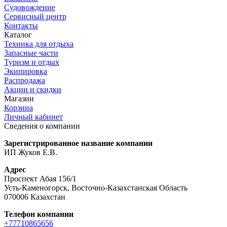
Судовождение
Сервисный центр
Контакты
Каталог
Техника для отдыха
Запасные части
Туризм и отдых
Экипировка
Распродажа
Акции и скидки
Магазин
Корзина
Личный кабинет
Сведения о компании
Зарегистрированное название компании
ИП Жуков Е.В.
Адрес
Проспект Абая 156/1
Усть-Каменогорск, Восточно-Казахстанская Область
070006 Казахстан
Телефон компании
+77710865656