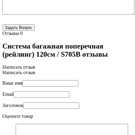
Отзывы
0
Система багажная поперечная
(рейлинг) 120см / S705B отзывы
Написать отзыв
Написать отзыв
Ваше имя
Email
Заголовок
Оцените товар