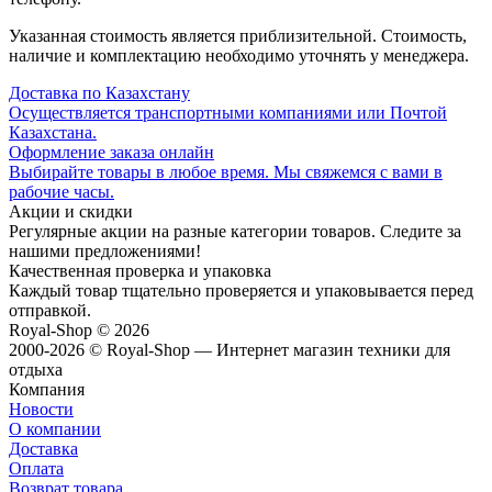
Указанная стоимость является приблизительной. Стоимость,
наличие и комплектацию необходимо уточнять у менеджера.
Доставка по Казахстану
Осуществляется транспортными компаниями или Почтой
Казахстана.
Оформление заказа онлайн
Выбирайте товары в любое время. Мы свяжемся с вами в
рабочие часы.
Акции и скидки
Регулярные акции на разные категории товаров. Следите за
нашими предложениями!
Качественная проверка и упаковка
Каждый товар тщательно проверяется и упаковывается перед
отправкой.
Royal-Shop
© 2026
2000-2026 © Royal-Shop — Интернет магазин техники для
отдыха
Компания
Новости
О компании
Доставка
Оплата
Возврат товара