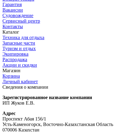
Гарантия
Вакансии
Судовождение
Сервисный центр
Контакты
Каталог
Техника для отдыха
Запасные части
Туризм и отдых
Экипировка
Распродажа
Акции и скидки
Магазин
Корзина
Личный кабинет
Сведения о компании
Зарегистрированное название компании
ИП Жуков Е.В.
Адрес
Проспект Абая 156/1
Усть-Каменогорск, Восточно-Казахстанская Область
070006 Казахстан