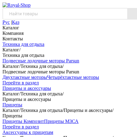
Рус
|
Қаз
Каталог
Компания
Контакты
Техника для отдыха
Каталог
/
Техника для отдыха
Подвесные лодочные моторы Parsun
Каталог
/
Техника для отдыха
/
Подвесные лодочные моторы Parsun
Двухтактные моторы
Четырёхтактные моторы
Перейти в раздел
Прицепы и аксессуары
Каталог
/
Техника для отдыха
/
Прицепы и аксессуары
Прицепы
Каталог
/
Техника для отдыха
/
Прицепы и аксессуары
/
Прицепы
Прицепы Композит
Прицепы МЗСА
Перейти в раздел
Аксессуары к прицепам