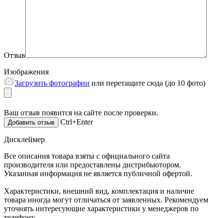
Отзыв
Изображения
Загрузить фотографии
или перетащите сюда (до 10 фото)
Ваш отзыв появится на сайте после проверки.
Ctrl+Enter
Дисклеймер
Все описания товара взяты с официального сайта
производителя или предоставлены дистрибьютором.
Указанная информация не является публичной офертой.
Характеристики, внешний вид, комплектация и наличие
товара иногда могут отличаться от заявленных. Рекомендуем
уточнять интересующие характеристики у менеджеров по
телефону.