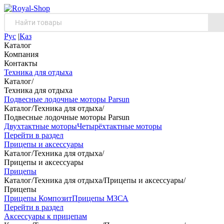
Рус
|
Қаз
Каталог
Компания
Контакты
Техника для отдыха
Каталог
/
Техника для отдыха
Подвесные лодочные моторы Parsun
Каталог
/
Техника для отдыха
/
Подвесные лодочные моторы Parsun
Двухтактные моторы
Четырёхтактные моторы
Перейти в раздел
Прицепы и аксессуары
Каталог
/
Техника для отдыха
/
Прицепы и аксессуары
Прицепы
Каталог
/
Техника для отдыха
/
Прицепы и аксессуары
/
Прицепы
Прицепы Композит
Прицепы МЗСА
Перейти в раздел
Аксессуары к прицепам