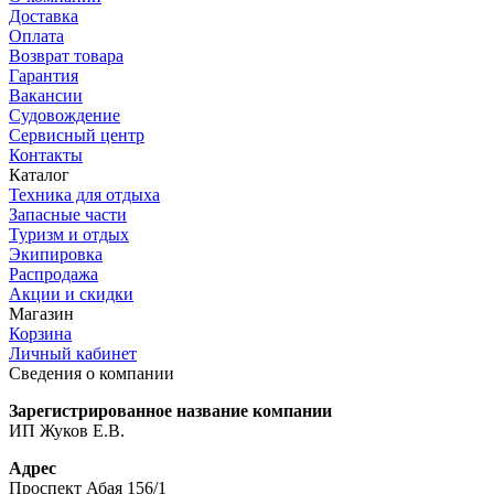
Доставка
Оплата
Возврат товара
Гарантия
Вакансии
Судовождение
Сервисный центр
Контакты
Каталог
Техника для отдыха
Запасные части
Туризм и отдых
Экипировка
Распродажа
Акции и скидки
Магазин
Корзина
Личный кабинет
Сведения о компании
Зарегистрированное название компании
ИП Жуков Е.В.
Адрес
Проспект Абая 156/1