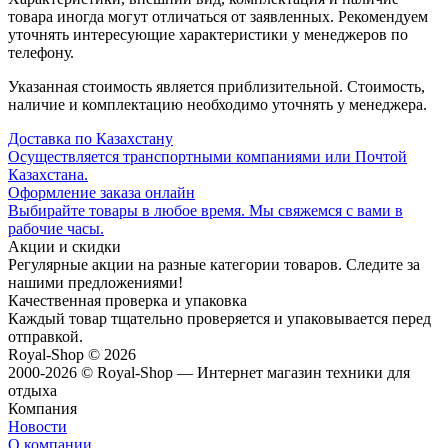
товара иногда могут отличаться от заявленных. Рекомендуем
уточнять интересующие характеристики у менеджеров по
телефону.
Указанная стоимость является приблизительной. Стоимость,
наличие и комплектацию необходимо уточнять у менеджера.
Доставка по Казахстану
Осуществляется транспортными компаниями или Почтой
Казахстана.
Оформление заказа онлайн
Выбирайте товары в любое время. Мы свяжемся с вами в
рабочие часы.
Акции и скидки
Регулярные акции на разные категории товаров. Следите за
нашими предложениями!
Качественная проверка и упаковка
Каждый товар тщательно проверяется и упаковывается перед
отправкой.
Royal-Shop
© 2026
2000-2026 © Royal-Shop — Интернет магазин техники для
отдыха
Компания
Новости
О компании