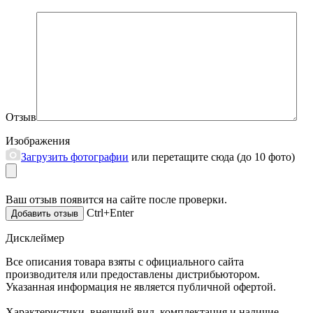
Отзыв
Изображения
Загрузить фотографии
или перетащите сюда (до 10 фото)
Ваш отзыв появится на сайте после проверки.
Ctrl+Enter
Дисклеймер
Все описания товара взяты с официального сайта
производителя или предоставлены дистрибьютором.
Указанная информация не является публичной офертой.
Характеристики, внешний вид, комплектация и наличие