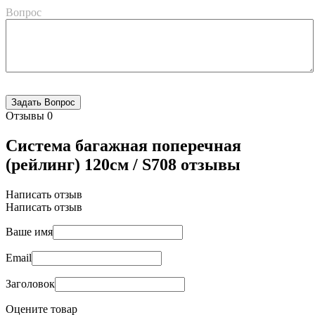
Вопрос
Отзывы
0
Система багажная поперечная
(рейлинг) 120см / S708 отзывы
Написать отзыв
Написать отзыв
Ваше имя
Email
Заголовок
Оцените товар