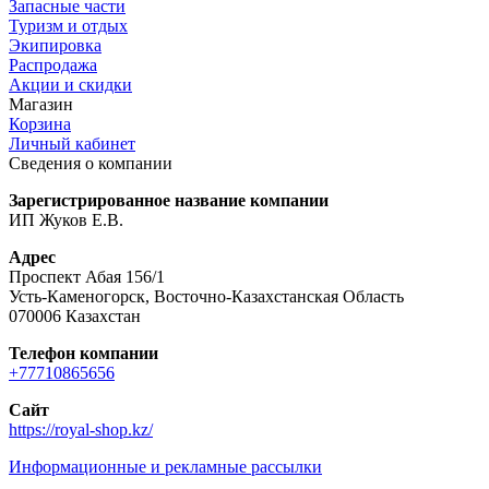
Запасные части
Туризм и отдых
Экипировка
Распродажа
Акции и скидки
Магазин
Корзина
Личный кабинет
Сведения о компании
Зарегистрированное название компании
ИП Жуков Е.В.
Адрес
Проспект Абая 156/1
Усть-Каменогорск, Восточно-Казахстанская Область
070006 Казахстан
Телефон компании
+77710865656
Сайт
https://royal-shop.kz/
Информационные и рекламные рассылки