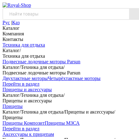
Рус
|
Қаз
Каталог
Компания
Контакты
Техника для отдыха
Каталог
/
Техника для отдыха
Подвесные лодочные моторы Parsun
Каталог
/
Техника для отдыха
/
Подвесные лодочные моторы Parsun
Двухтактные моторы
Четырёхтактные моторы
Перейти в раздел
Прицепы и аксессуары
Каталог
/
Техника для отдыха
/
Прицепы и аксессуары
Прицепы
Каталог
/
Техника для отдыха
/
Прицепы и аксессуары
/
Прицепы
Прицепы Композит
Прицепы МЗСА
Перейти в раздел
Аксессуары к прицепам