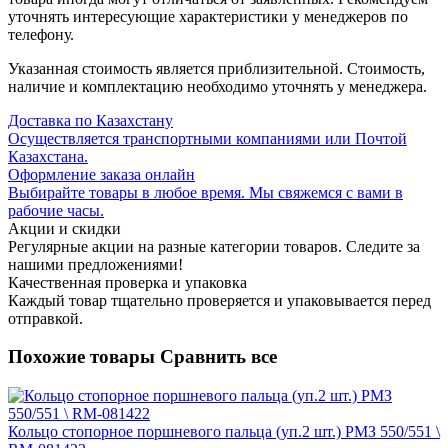
уточнять интересующие характеристики у менеджеров по
телефону.
Указанная стоимость является приблизительной. Стоимость,
наличие и комплектацию необходимо уточнять у менеджера.
Доставка по Казахстану
Осуществляется транспортными компаниями или Почтой
Казахстана.
Оформление заказа онлайн
Выбирайте товары в любое время. Мы свяжемся с вами в
рабочие часы.
Акции и скидки
Регулярные акции на разные категории товаров. Следите за
нашими предложениями!
Качественная проверка и упаковка
Каждый товар тщательно проверяется и упаковывается перед
отправкой.
Похожие товары
Сравнить все
Кольцо стопорное поршневого пальца (уп.2 шт.) РМЗ 550/551 \