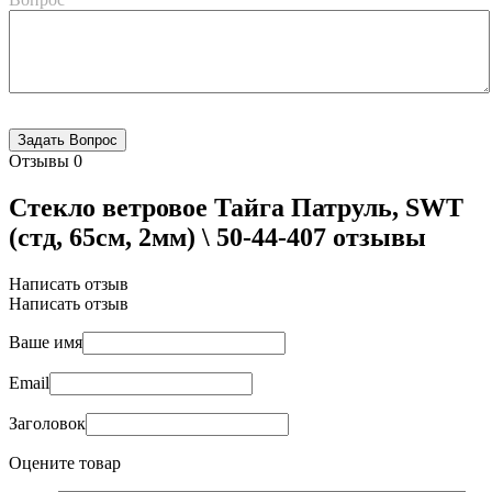
Отзывы
0
Стекло ветровое Тайга Патруль, SWT
(стд, 65см, 2мм) \ 50-44-407 отзывы
Написать отзыв
Написать отзыв
Ваше имя
Email
Заголовок
Оцените товар