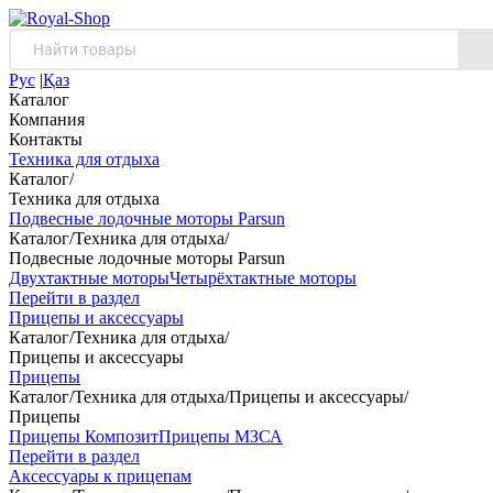
Рус
|
Қаз
Каталог
Компания
Контакты
Техника для отдыха
Каталог
/
Техника для отдыха
Подвесные лодочные моторы Parsun
Каталог
/
Техника для отдыха
/
Подвесные лодочные моторы Parsun
Двухтактные моторы
Четырёхтактные моторы
Перейти в раздел
Прицепы и аксессуары
Каталог
/
Техника для отдыха
/
Прицепы и аксессуары
Прицепы
Каталог
/
Техника для отдыха
/
Прицепы и аксессуары
/
Прицепы
Прицепы Композит
Прицепы МЗСА
Перейти в раздел
Аксессуары к прицепам