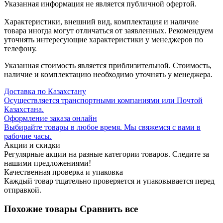
Указанная информация не является публичной офертой.
Характеристики, внешний вид, комплектация и наличие
товара иногда могут отличаться от заявленных. Рекомендуем
уточнять интересующие характеристики у менеджеров по
телефону.
Указанная стоимость является приблизительной. Стоимость,
наличие и комплектацию необходимо уточнять у менеджера.
Доставка по Казахстану
Осуществляется транспортными компаниями или Почтой
Казахстана.
Оформление заказа онлайн
Выбирайте товары в любое время. Мы свяжемся с вами в
рабочие часы.
Акции и скидки
Регулярные акции на разные категории товаров. Следите за
нашими предложениями!
Качественная проверка и упаковка
Каждый товар тщательно проверяется и упаковывается перед
отправкой.
Похожие товары
Сравнить все