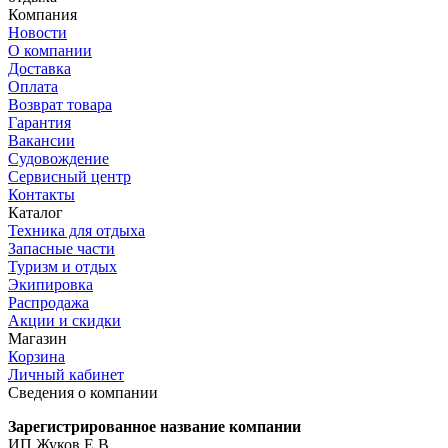
Компания
Новости
О компании
Доставка
Оплата
Возврат товара
Гарантия
Вакансии
Судовождение
Сервисный центр
Контакты
Каталог
Техника для отдыха
Запасные части
Туризм и отдых
Экипировка
Распродажа
Акции и скидки
Магазин
Корзина
Личный кабинет
Сведения о компании
Зарегистрированное название компании
ИП Жуков Е.В.