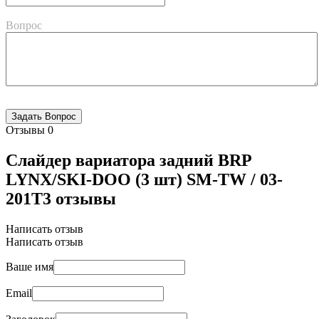
Вопрос
Отзывы
0
Слайдер вариатора задний BRP
LYNX/SKI-DOO (3 шт) SM-TW / 03-
201T3 отзывы
Написать отзыв
Написать отзыв
Ваше имя
Email