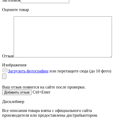
Заголовок
Оцените товар
Отзыв
Изображения
Загрузить фотографии
или перетащите сюда (до 10 фото)
Ваш отзыв появится на сайте после проверки.
Ctrl+Enter
Дисклеймер
Все описания товара взяты с официального сайта
производителя или предоставлены дистрибьютором.