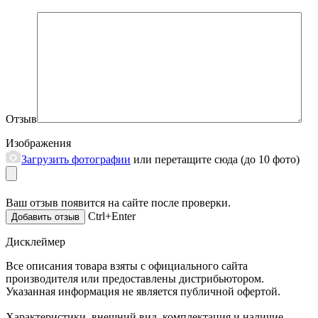
Отзыв
Изображения
Загрузить фотографии
или перетащите сюда (до 10 фото)
Ваш отзыв появится на сайте после проверки.
Ctrl+Enter
Дисклеймер
Все описания товара взяты с официального сайта
производителя или предоставлены дистрибьютором.
Указанная информация не является публичной офертой.
Характеристики, внешний вид, комплектация и наличие