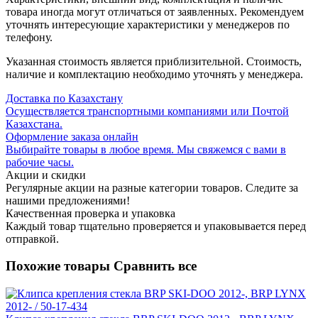
товара иногда могут отличаться от заявленных. Рекомендуем
уточнять интересующие характеристики у менеджеров по
телефону.
Указанная стоимость является приблизительной. Стоимость,
наличие и комплектацию необходимо уточнять у менеджера.
Доставка по Казахстану
Осуществляется транспортными компаниями или Почтой
Казахстана.
Оформление заказа онлайн
Выбирайте товары в любое время. Мы свяжемся с вами в
рабочие часы.
Акции и скидки
Регулярные акции на разные категории товаров. Следите за
нашими предложениями!
Качественная проверка и упаковка
Каждый товар тщательно проверяется и упаковывается перед
отправкой.
Похожие товары
Сравнить все