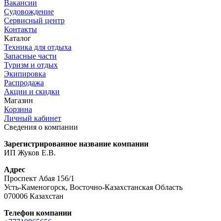
Вакансии
Судовождение
Сервисный центр
Контакты
Каталог
Техника для отдыха
Запасные части
Туризм и отдых
Экипировка
Распродажа
Акции и скидки
Магазин
Корзина
Личный кабинет
Сведения о компании
Зарегистрированное название компании
ИП Жуков Е.В.
Адрес
Проспект Абая 156/1
Усть-Каменогорск, Восточно-Казахстанская Область
070006 Казахстан
Телефон компании