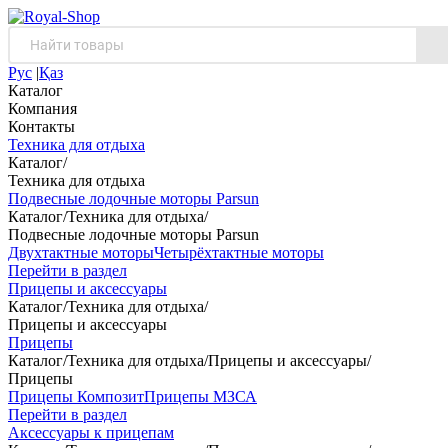
Рус
|
Қаз
Каталог
Компания
Контакты
Техника для отдыха
Каталог
/
Техника для отдыха
Подвесные лодочные моторы Parsun
Каталог
/
Техника для отдыха
/
Подвесные лодочные моторы Parsun
Двухтактные моторы
Четырёхтактные моторы
Перейти в раздел
Прицепы и аксессуары
Каталог
/
Техника для отдыха
/
Прицепы и аксессуары
Прицепы
Каталог
/
Техника для отдыха
/
Прицепы и аксессуары
/
Прицепы
Прицепы Композит
Прицепы МЗСА
Перейти в раздел
Аксессуары к прицепам