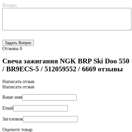
Вопрос
Отзывы
0
Свеча зажигания NGK BRP Ski Doo 550
/ BR9ECS-5 / 512059552 / 6669 отзывы
Написать отзыв
Написать отзыв
Ваше имя
Email
Заголовок
Оцените товар