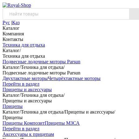
Рус
|
Қаз
Каталог
Компания
Контакты
Техника для отдыха
Каталог
/
Техника для отдыха
Подвесные лодочные моторы Parsun
Каталог
/
Техника для отдыха
/
Подвесные лодочные моторы Parsun
Двухтактные моторы
Четырёхтактные моторы
Перейти в раздел
Прицепы и аксессуары
Каталог
/
Техника для отдыха
/
Прицепы и аксессуары
Прицепы
Каталог
/
Техника для отдыха
/
Прицепы и аксессуары
/
Прицепы
Прицепы Композит
Прицепы МЗСА
Перейти в раздел
Аксессуары к прицепам