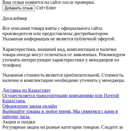
Ваш отзыв появится на сайте после проверки.
Ctrl+Enter
Дисклеймер
Все описания товара взяты с официального сайта
производителя или предоставлены дистрибьютором.
Указанная информация не является публичной офертой.
Характеристики, внешний вид, комплектация и наличие
товара иногда могут отличаться от заявленных. Рекомендуем
уточнять интересующие характеристики у менеджеров по
телефону.
Указанная стоимость является приблизительной. Стоимость,
наличие и комплектацию необходимо уточнять у менеджера.
Доставка по Казахстану
Осуществляется транспортными компаниями или Почтой
Казахстана.
Оформление заказа онлайн
Выбирайте товары в любое время. Мы свяжемся с вами в
рабочие часы.
Акции и скидки
Регулярные акции на разные категории товаров. Следите за