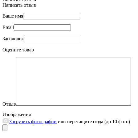
Написать отзыв
Ваше имя
Email
Заголовок
Оцените товар
Отзыв
Изображения
Загрузить фотографии
или перетащите сюда (до 10 фото)