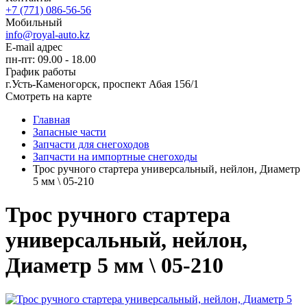
+7 (771) 086-56-56
Мобильный
info@royal-auto.kz
E-mail адрес
пн-пт: 09.00 - 18.00
График работы
г.Усть-Каменогорск, проспект Абая 156/1
Смотреть на карте
Главная
Запасные части
Запчасти для снегоходов
Запчасти на импортные снегоходы
Трос ручного стартера универсальный, нейлон, Диаметр
5 мм \ 05-210
Трос ручного стартера
универсальный, нейлон,
Диаметр 5 мм \ 05-210