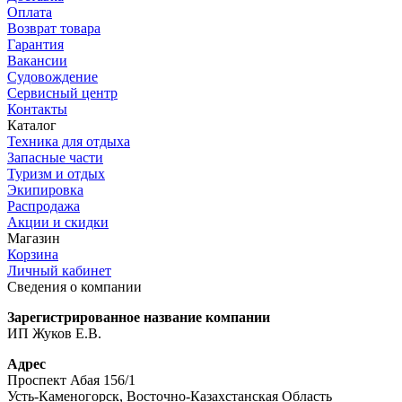
Оплата
Возврат товара
Гарантия
Вакансии
Судовождение
Сервисный центр
Контакты
Каталог
Техника для отдыха
Запасные части
Туризм и отдых
Экипировка
Распродажа
Акции и скидки
Магазин
Корзина
Личный кабинет
Сведения о компании
Зарегистрированное название компании
ИП Жуков Е.В.
Адрес
Проспект Абая 156/1
Усть-Каменогорск, Восточно-Казахстанская Область