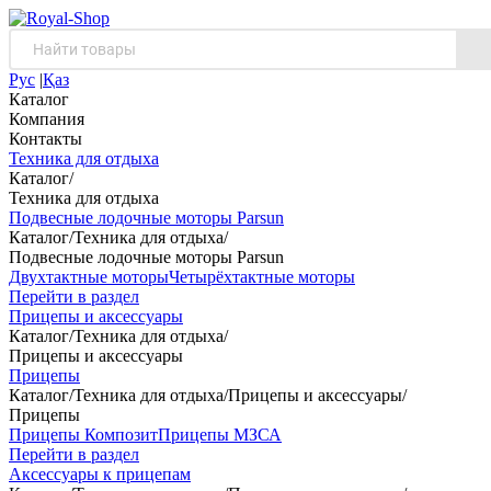
Рус
|
Қаз
Каталог
Компания
Контакты
Техника для отдыха
Каталог
/
Техника для отдыха
Подвесные лодочные моторы Parsun
Каталог
/
Техника для отдыха
/
Подвесные лодочные моторы Parsun
Двухтактные моторы
Четырёхтактные моторы
Перейти в раздел
Прицепы и аксессуары
Каталог
/
Техника для отдыха
/
Прицепы и аксессуары
Прицепы
Каталог
/
Техника для отдыха
/
Прицепы и аксессуары
/
Прицепы
Прицепы Композит
Прицепы МЗСА
Перейти в раздел
Аксессуары к прицепам