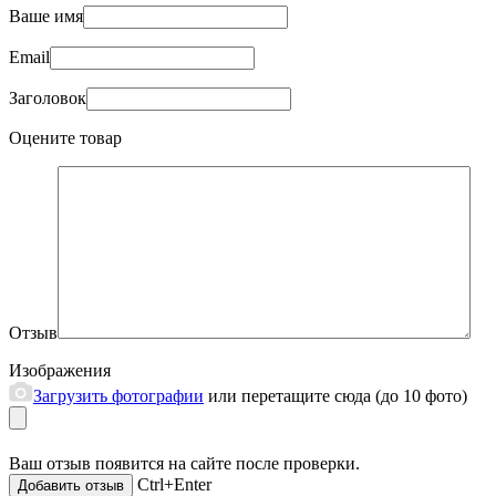
Ваше имя
Email
Заголовок
Оцените товар
Отзыв
Изображения
Загрузить фотографии
или перетащите сюда (до 10 фото)
Ваш отзыв появится на сайте после проверки.
Ctrl+Enter