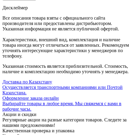
Дисклеймер
Все описания товара взяты с официального сайта
производителя или предоставлены дистрибьютором.
Указанная информация не является публичной офертой.
Характеристики, внешний вид, комплектация и наличие
товара иногда могут отличаться от заявленных. Рекомендуем
уточнять интересующие характеристики у менеджеров по
телефону.
Указанная стоимость является приблизительной. Стоимость,
наличие и комплектацию необходимо уточнять у менеджера.
Доставка по Казахстану
Осуществляется транспортными компаниями или Почтой
Казахстана.
Оформление заказа онлайн
Выбирайте товары в любое время. Мы свяжемся с вами в
рабочие часы.
Акции и скидки
Регулярные акции на разные категории товаров. Следите за
нашими предложениями!
Качественная проверка и упаковка