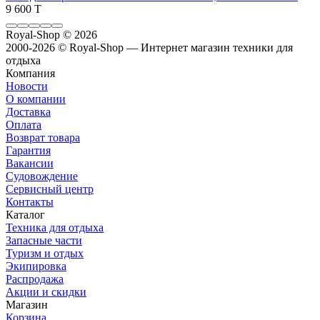
9 600 T
Royal-Shop
© 2026
2000-2026 © Royal-Shop — Интернет магазин техники для
отдыха
Компания
Новости
О компании
Доставка
Оплата
Возврат товара
Гарантия
Вакансии
Судовождение
Сервисный центр
Контакты
Каталог
Техника для отдыха
Запасные части
Туризм и отдых
Экипировка
Распродажа
Акции и скидки
Магазин
Корзина