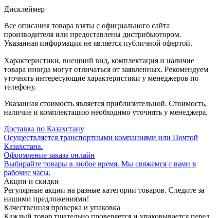
Дисклеймер
Все описания товара взяты с официального сайта
производителя или предоставлены дистрибьютором.
Указанная информация не является публичной офертой.
Характеристики, внешний вид, комплектация и наличие
товара иногда могут отличаться от заявленных. Рекомендуем
уточнять интересующие характеристики у менеджеров по
телефону.
Указанная стоимость является приблизительной. Стоимость,
наличие и комплектацию необходимо уточнять у менеджера.
Доставка по Казахстану
Осуществляется транспортными компаниями или Почтой
Казахстана.
Оформление заказа онлайн
Выбирайте товары в любое время. Мы свяжемся с вами в
рабочие часы.
Акции и скидки
Регулярные акции на разные категории товаров. Следите за
нашими предложениями!
Качественная проверка и упаковка
Каждый товар тщательно проверяется и упаковывается перед