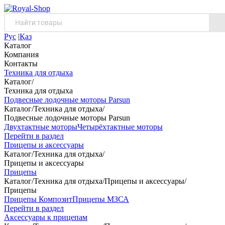
Рус
|
Қаз
Каталог
Компания
Контакты
Техника для отдыха
Каталог
/
Техника для отдыха
Подвесные лодочные моторы Parsun
Каталог
/
Техника для отдыха
/
Подвесные лодочные моторы Parsun
Двухтактные моторы
Четырёхтактные моторы
Перейти в раздел
Прицепы и аксессуары
Каталог
/
Техника для отдыха
/
Прицепы и аксессуары
Прицепы
Каталог
/
Техника для отдыха
/
Прицепы и аксессуары
/
Прицепы
Прицепы Композит
Прицепы МЗСА
Перейти в раздел
Аксессуары к прицепам