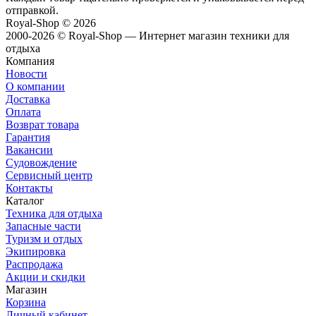
отправкой.
Royal-Shop
© 2026
2000-2026 © Royal-Shop — Интернет магазин техники для
отдыха
Компания
Новости
О компании
Доставка
Оплата
Возврат товара
Гарантия
Вакансии
Судовождение
Сервисный центр
Контакты
Каталог
Техника для отдыха
Запасные части
Туризм и отдых
Экипировка
Распродажа
Акции и скидки
Магазин
Корзина
Личный кабинет