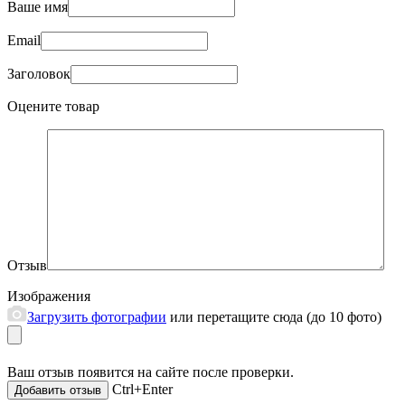
Ваше имя
Email
Заголовок
Оцените товар
Отзыв
Изображения
Загрузить фотографии
или перетащите сюда (до 10 фото)
Ваш отзыв появится на сайте после проверки.
Ctrl+Enter