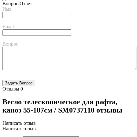
Вопрос-Ответ
Имя
Email
Вопрос
Отзывы
0
Весло телескопическое для рафта,
каноэ 55-107см / SM0737110 отзывы
Написать отзыв
Написать отзыв