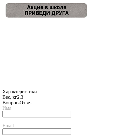
Характеристики
Вес, кг
2,3
Вопрос-Ответ
Имя
Email