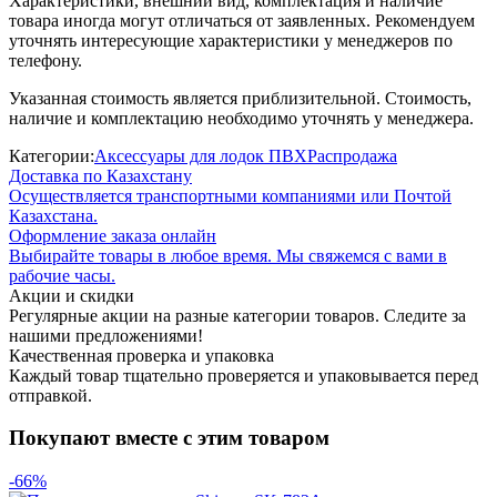
Характеристики, внешний вид, комплектация и наличие
товара иногда могут отличаться от заявленных. Рекомендуем
уточнять интересующие характеристики у менеджеров по
телефону.
Указанная стоимость является приблизительной. Стоимость,
наличие и комплектацию необходимо уточнять у менеджера.
Категории:
Аксессуары для лодок ПВХ
Распродажа
Доставка по Казахстану
Осуществляется транспортными компаниями или Почтой
Казахстана.
Оформление заказа онлайн
Выбирайте товары в любое время. Мы свяжемся с вами в
рабочие часы.
Акции и скидки
Регулярные акции на разные категории товаров. Следите за
нашими предложениями!
Качественная проверка и упаковка
Каждый товар тщательно проверяется и упаковывается перед
отправкой.
Покупают вместе с этим товаром
-66%