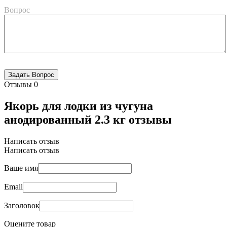
Вопрос
Отзывы
0
Якорь для лодки из чугуна
анодированный 2.3 кг отзывы
Написать отзыв
Написать отзыв
Ваше имя
Email
Заголовок
Оцените товар