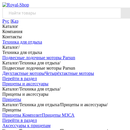
Рус
|
Қаз
Каталог
Компания
Контакты
Техника для отдыха
Каталог
/
Техника для отдыха
Подвесные лодочные моторы Parsun
Каталог
/
Техника для отдыха
/
Подвесные лодочные моторы Parsun
Двухтактные моторы
Четырёхтактные моторы
Перейти в раздел
Прицепы и аксессуары
Каталог
/
Техника для отдыха
/
Прицепы и аксессуары
Прицепы
Каталог
/
Техника для отдыха
/
Прицепы и аксессуары
/
Прицепы
Прицепы Композит
Прицепы МЗСА
Перейти в раздел
Аксессуары к прицепам