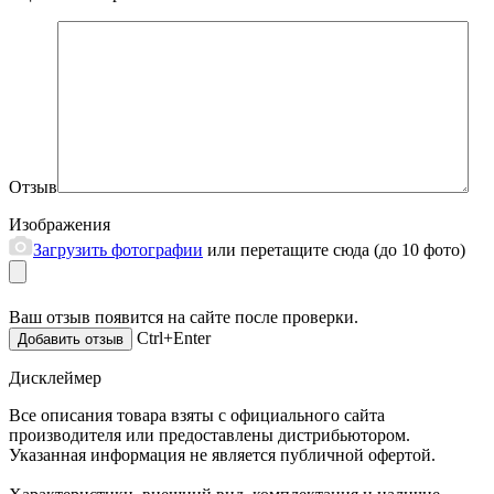
Отзыв
Изображения
Загрузить фотографии
или перетащите сюда (до 10 фото)
Ваш отзыв появится на сайте после проверки.
Ctrl+Enter
Дисклеймер
Все описания товара взяты с официального сайта
производителя или предоставлены дистрибьютором.
Указанная информация не является публичной офертой.