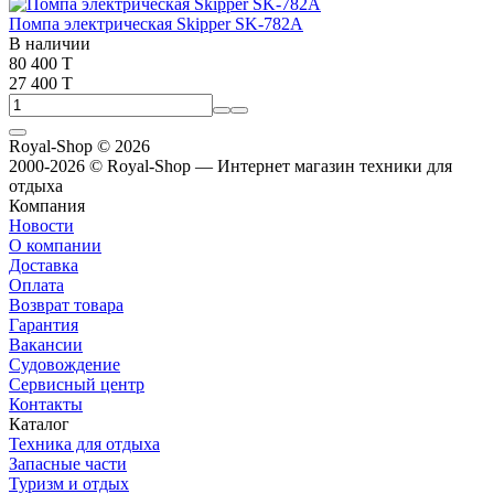
Помпа электрическая Skipper SK-782A
В наличии
80 400 T
27 400 T
Royal-Shop
© 2026
2000-2026 © Royal-Shop — Интернет магазин техники для
отдыха
Компания
Новости
О компании
Доставка
Оплата
Возврат товара
Гарантия
Вакансии
Судовождение
Сервисный центр
Контакты
Каталог
Техника для отдыха
Запасные части
Туризм и отдых