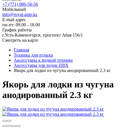
+7 (771) 086-56-56
Мобильный
info@royal-auto.kz
E-mail адрес
пн-пт: 09.00 - 18.00
График работы
г.Усть-Каменогорск, проспект Абая 156/1
Смотреть на карте
Главная
Техника для отдыха
Аксессуары к водной технике
Аксессуары для лодок ПВХ
Якорь для лодки из чугуна анодированный 2.3 кг
Якорь для лодки из чугуна
анодированный 2.3 кг