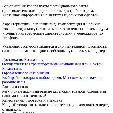
Все описания товара взяты с официального сайта
производителя или предоставлены дистрибьютором.
Указанная информация не является публичной офертой.
Характеристики, внешний вид, комплектация и наличие
товара иногда могут отличаться от заявленных. Рекомендуем
уточнять интересующие характеристики у менеджеров по
телефону.
Указанная стоимость является приблизительной. Стоимость,
наличие и комплектацию необходимо уточнять у менеджера.
Доставка по Казахстану
Осуществляется транспортными компаниями или Почтой
Казахстана.
Оформление заказа онлайн
Выбирайте товары в любое время. Мы свяжемся с вами в
рабочие часы.
Акции и скидки
Регулярные акции на разные категории товаров. Следите за
нашими предложениями!
Качественная проверка и упаковка
Каждый товар тщательно проверяется и упаковывается перед
отправкой.