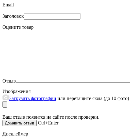
Email
Заголовок
Оцените товар
Отзыв
Изображения
Загрузить фотографии
или перетащите сюда (до 10 фото)
Ваш отзыв появится на сайте после проверки.
Ctrl+Enter
Дисклеймер