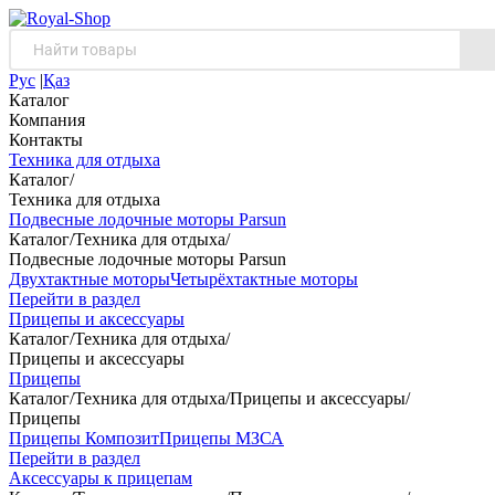
Рус
|
Қаз
Каталог
Компания
Контакты
Техника для отдыха
Каталог
/
Техника для отдыха
Подвесные лодочные моторы Parsun
Каталог
/
Техника для отдыха
/
Подвесные лодочные моторы Parsun
Двухтактные моторы
Четырёхтактные моторы
Перейти в раздел
Прицепы и аксессуары
Каталог
/
Техника для отдыха
/
Прицепы и аксессуары
Прицепы
Каталог
/
Техника для отдыха
/
Прицепы и аксессуары
/
Прицепы
Прицепы Композит
Прицепы МЗСА
Перейти в раздел
Аксессуары к прицепам