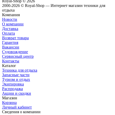
Royal-Shop
© 2026
2000-2026 © Royal-Shop — Интернет магазин техники для
отдыха
Компания
Новости
О компании
Доставка
Оплата
Возврат товара
Гарантия
Вакансии
Судовождение
Сервисный центр
Контакты
Каталог
Техника для отдыха
Запасные части
Туризм и отдых
Экипировка
Распродажа
Акции и скидки
Магазин
Корзина
Личный кабинет
Сведения о компании