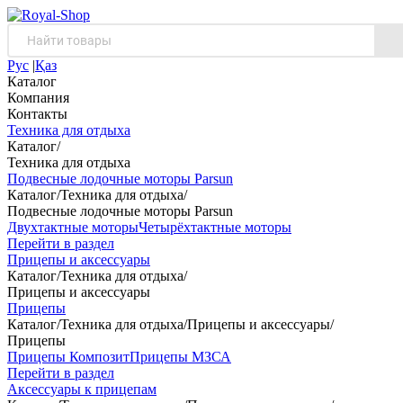
Рус
|
Қаз
Каталог
Компания
Контакты
Техника для отдыха
Каталог
/
Техника для отдыха
Подвесные лодочные моторы Parsun
Каталог
/
Техника для отдыха
/
Подвесные лодочные моторы Parsun
Двухтактные моторы
Четырёхтактные моторы
Перейти в раздел
Прицепы и аксессуары
Каталог
/
Техника для отдыха
/
Прицепы и аксессуары
Прицепы
Каталог
/
Техника для отдыха
/
Прицепы и аксессуары
/
Прицепы
Прицепы Композит
Прицепы МЗСА
Перейти в раздел
Аксессуары к прицепам