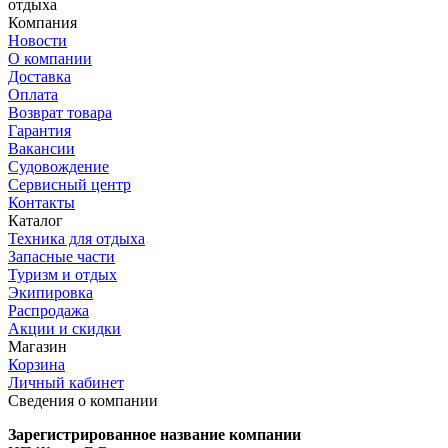
отдыха
Компания
Новости
О компании
Доставка
Оплата
Возврат товара
Гарантия
Вакансии
Судовождение
Сервисный центр
Контакты
Каталог
Техника для отдыха
Запасные части
Туризм и отдых
Экипировка
Распродажа
Акции и скидки
Магазин
Корзина
Личный кабинет
Сведения о компании
Зарегистрированное название компании