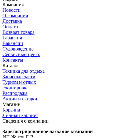
Компания
Новости
О компании
Доставка
Оплата
Возврат товара
Гарантия
Вакансии
Судовождение
Сервисный центр
Контакты
Каталог
Техника для отдыха
Запасные части
Туризм и отдых
Экипировка
Распродажа
Акции и скидки
Магазин
Корзина
Личный кабинет
Сведения о компании
Зарегистрированное название компании
ИП Жуков Е.В.