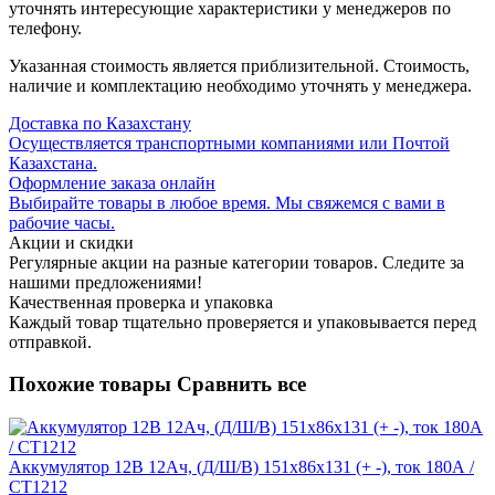
уточнять интересующие характеристики у менеджеров по
телефону.
Указанная стоимость является приблизительной. Стоимость,
наличие и комплектацию необходимо уточнять у менеджера.
Доставка по Казахстану
Осуществляется транспортными компаниями или Почтой
Казахстана.
Оформление заказа онлайн
Выбирайте товары в любое время. Мы свяжемся с вами в
рабочие часы.
Акции и скидки
Регулярные акции на разные категории товаров. Следите за
нашими предложениями!
Качественная проверка и упаковка
Каждый товар тщательно проверяется и упаковывается перед
отправкой.
Похожие товары
Сравнить все
Аккумулятор 12В 12Ач, (Д/Ш/В) 151x86x131 (+ -), ток 180А /
СТ1212