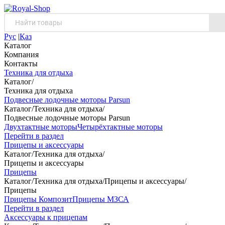
Рус
|
Қаз
Каталог
Компания
Контакты
Техника для отдыха
Каталог
/
Техника для отдыха
Подвесные лодочные моторы Parsun
Каталог
/
Техника для отдыха
/
Подвесные лодочные моторы Parsun
Двухтактные моторы
Четырёхтактные моторы
Перейти в раздел
Прицепы и аксессуары
Каталог
/
Техника для отдыха
/
Прицепы и аксессуары
Прицепы
Каталог
/
Техника для отдыха
/
Прицепы и аксессуары
/
Прицепы
Прицепы Композит
Прицепы МЗСА
Перейти в раздел
Аксессуары к прицепам