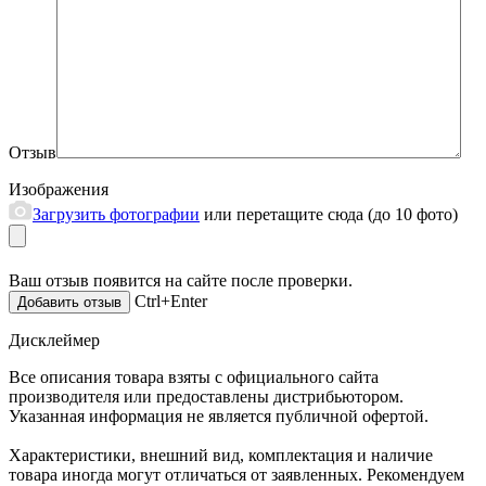
Отзыв
Изображения
Загрузить фотографии
или перетащите сюда (до 10 фото)
Ваш отзыв появится на сайте после проверки.
Ctrl+Enter
Дисклеймер
Все описания товара взяты с официального сайта
производителя или предоставлены дистрибьютором.
Указанная информация не является публичной офертой.
Характеристики, внешний вид, комплектация и наличие
товара иногда могут отличаться от заявленных. Рекомендуем