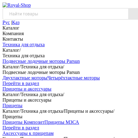
Рус
|
Қаз
Каталог
Компания
Контакты
Техника для отдыха
Каталог
/
Техника для отдыха
Подвесные лодочные моторы Parsun
Каталог
/
Техника для отдыха
/
Подвесные лодочные моторы Parsun
Двухтактные моторы
Четырёхтактные моторы
Перейти в раздел
Прицепы и аксессуары
Каталог
/
Техника для отдыха
/
Прицепы и аксессуары
Прицепы
Каталог
/
Техника для отдыха
/
Прицепы и аксессуары
/
Прицепы
Прицепы Композит
Прицепы МЗСА
Перейти в раздел
Аксессуары к прицепам