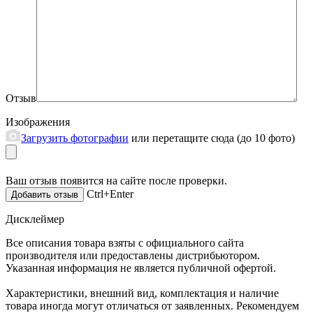
Отзыв
Изображения
Загрузить фотографии
или перетащите сюда (до 10 фото)
Ваш отзыв появится на сайте после проверки.
Ctrl+Enter
Дисклеймер
Все описания товара взяты с официального сайта
производителя или предоставлены дистрибьютором.
Указанная информация не является публичной офертой.
Характеристики, внешний вид, комплектация и наличие
товара иногда могут отличаться от заявленных. Рекомендуем