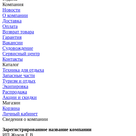
Компания
Новости
О компании
Доставка
Оплата
Возврат товара
Гарантия
Вакансии
Судовождение
Сервисный центр
Контакты
Каталог
Техника для отдыха
Запасные части
Туризм и отдых
Экипировка
Распродажа
Акции и скидки
Магазин
Корзина
Личный кабинет
Сведения о компании
Зарегистрированное название компании
ИП Жуков Е.В.