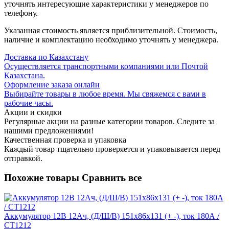
уточнять интересующие характеристики у менеджеров по
телефону.
Указанная стоимость является приблизительной. Стоимость,
наличие и комплектацию необходимо уточнять у менеджера.
Доставка по Казахстану
Осуществляется транспортными компаниями или Почтой
Казахстана.
Оформление заказа онлайн
Выбирайте товары в любое время. Мы свяжемся с вами в
рабочие часы.
Акции и скидки
Регулярные акции на разные категории товаров. Следите за
нашими предложениями!
Качественная проверка и упаковка
Каждый товар тщательно проверяется и упаковывается перед
отправкой.
Похожие товары
Сравнить все
Аккумулятор 12В 12Ач, (Д/Ш/В) 151x86x131 (+ -), ток 180А /
СТ1212