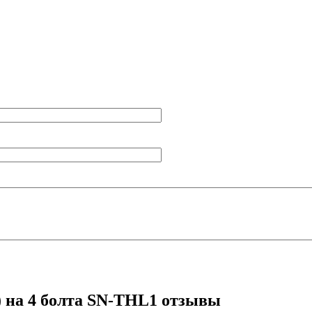
 на 4 болта SN-THL1 отзывы