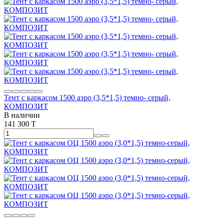
Тент с каркасом 1500 аэро (3,5*1,5) темно- серый,
КОМПОЗИТ
В наличии
141 300 T