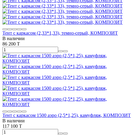
Тент с каркасом (2,33*1,33), темно-серый, КОМПОЗИТ
В наличии
86 200 T
Тент с каркасом 1500 аэро (2,5*1,25), камуфляж, КОМПОЗИТ
В наличии
117 100 T