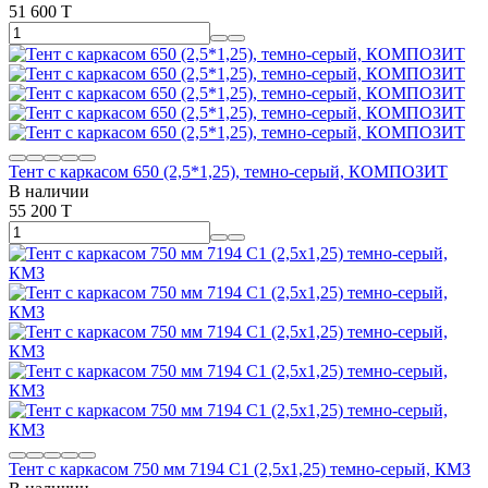
51 600 T
Тент с каркасом 650 (2,5*1,25), темно-серый, КОМПОЗИТ
В наличии
55 200 T
Тент с каркасом 750 мм 7194 С1 (2,5х1,25) темно-серый, КМЗ