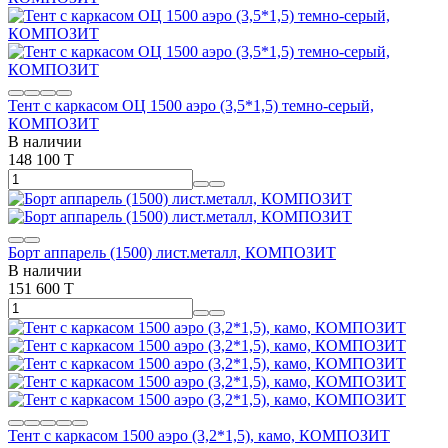
Тент с каркасом ОЦ 1500 аэро (3,5*1,5) темно-серый,
КОМПОЗИТ
В наличии
148 100 T
Борт аппарель (1500) лист.металл, КОМПОЗИТ
В наличии
151 600 T
Тент с каркасом 1500 аэро (3,2*1,5), камо, КОМПОЗИТ