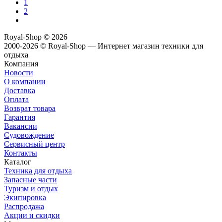
1
2
Royal-Shop
© 2026
2000-2026 © Royal-Shop — Интернет магазин техники для
отдыха
Компания
Новости
О компании
Доставка
Оплата
Возврат товара
Гарантия
Вакансии
Судовождение
Сервисный центр
Контакты
Каталог
Техника для отдыха
Запасные части
Туризм и отдых
Экипировка
Распродажа
Акции и скидки