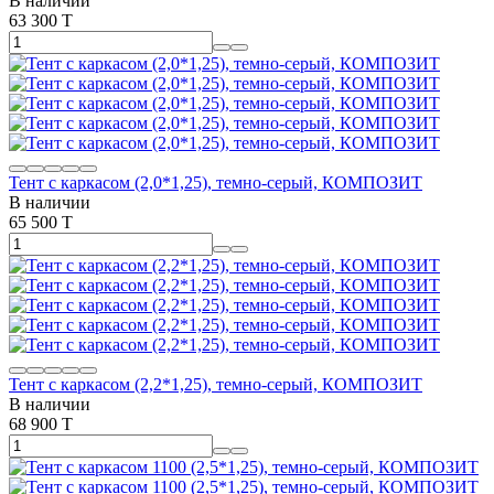
В наличии
63 300 T
Тент с каркасом (2,0*1,25), темно-серый, КОМПОЗИТ
В наличии
65 500 T
Тент с каркасом (2,2*1,25), темно-серый, КОМПОЗИТ
В наличии
68 900 T