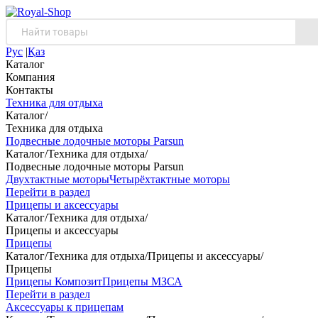
Рус
|
Қаз
Каталог
Компания
Контакты
Техника для отдыха
Каталог
/
Техника для отдыха
Подвесные лодочные моторы Parsun
Каталог
/
Техника для отдыха
/
Подвесные лодочные моторы Parsun
Двухтактные моторы
Четырёхтактные моторы
Перейти в раздел
Прицепы и аксессуары
Каталог
/
Техника для отдыха
/
Прицепы и аксессуары
Прицепы
Каталог
/
Техника для отдыха
/
Прицепы и аксессуары
/
Прицепы
Прицепы Композит
Прицепы МЗСА
Перейти в раздел
Аксессуары к прицепам