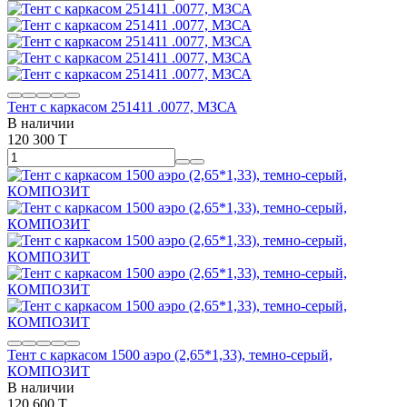
Тент с каркасом 251411 .0077, МЗСА
В наличии
120 300 T
Тент с каркасом 1500 аэро (2,65*1,33), темно-серый,
КОМПОЗИТ
В наличии
120 600 T