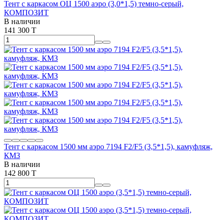
Тент с каркасом ОЦ 1500 аэро (3,0*1,5) темно-серый,
КОМПОЗИТ
В наличии
141 300 T
Тент с каркасом 1500 мм аэро 7194 F2/F5 (3,5*1,5), камуфляж,
КМЗ
В наличии
142 800 T