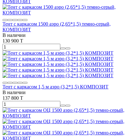
Тент с каркасом 1500 аэро (2,65*1,5) темно-серый,
КОМПОЗИТ
В наличии
130 900 T
Тент с каркасом 1,5 м аэро (3,2*1,5) КОМПОЗИТ
В наличии
137 800 T