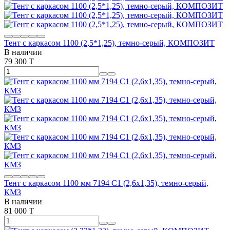
Тент с каркасом 1100 (2,5*1,25), темно-серый, КОМПОЗИТ
В наличии
79 300 T
Тент с каркасом 1100 мм 7194 С1 (2,6х1,35), темно-серый,
КМЗ
В наличии
81 000 T