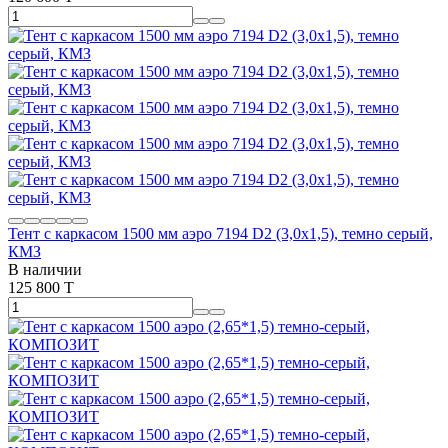
Тент с каркасом 1500 мм аэро 7194 D2 (3,0х1,5), темно серый,
КМЗ
В наличии
125 800 T