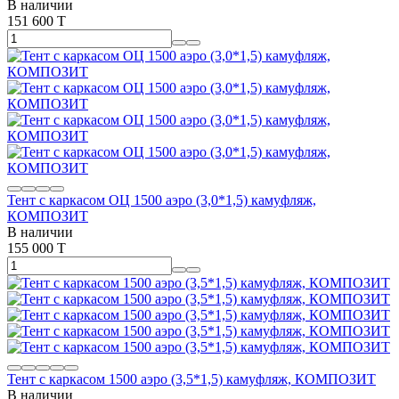
В наличии
151 600 T
Тент с каркасом ОЦ 1500 аэро (3,0*1,5) камуфляж,
КОМПОЗИТ
В наличии
155 000 T
Тент с каркасом 1500 аэро (3,5*1,5) камуфляж, КОМПОЗИТ
В наличии