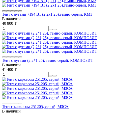
Тент с дугами 7194 В1 (2,2х1,25),темно-серый, КМЗ
В наличии
40 800 T
Тент с дугами (2,2*1,25), темно-серый, КОМПОЗИТ
В наличии
41 400 T
Тент с каркасом 251205, серый, МЗСА
В наличии