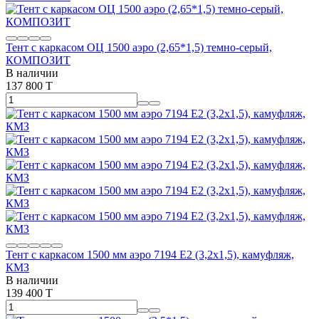
Тент с каркасом ОЦ 1500 аэро (2,65*1,5) темно-серый,
КОМПОЗИТ
В наличии
137 800 T
Тент с каркасом 1500 мм аэро 7194 Е2 (3,2х1,5), камуфляж,
КМЗ
В наличии
139 400 T