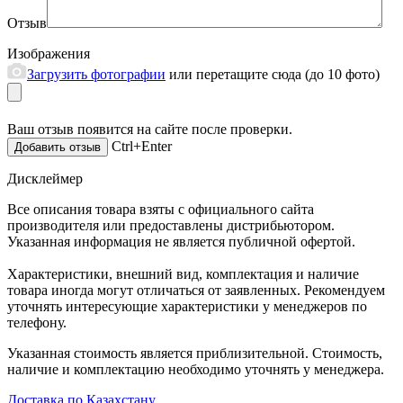
Отзыв
Изображения
Загрузить фотографии
или перетащите сюда (до 10 фото)
Ваш отзыв появится на сайте после проверки.
Ctrl+Enter
Дисклеймер
Все описания товара взяты с официального сайта
производителя или предоставлены дистрибьютором.
Указанная информация не является публичной офертой.
Характеристики, внешний вид, комплектация и наличие
товара иногда могут отличаться от заявленных. Рекомендуем
уточнять интересующие характеристики у менеджеров по
телефону.
Указанная стоимость является приблизительной. Стоимость,
наличие и комплектацию необходимо уточнять у менеджера.
Доставка по Казахстану