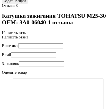
Отзывы
0
Катушка зажигания TOHATSU M25-30
OEM: 3A0-06040-1 отзывы
Написать отзыв
Написать отзыв
Ваше имя
Email
Заголовок
Оцените товар