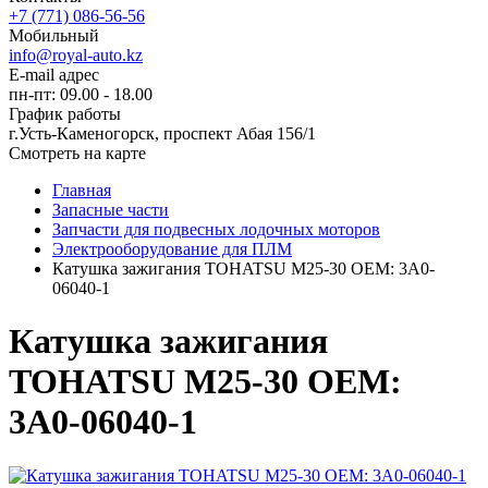
+7 (771) 086-56-56
Мобильный
info@royal-auto.kz
E-mail адрес
пн-пт: 09.00 - 18.00
График работы
г.Усть-Каменогорск, проспект Абая 156/1
Смотреть на карте
Главная
Запасные части
Запчасти для подвесных лодочных моторов
Электрооборудование для ПЛМ
Катушка зажигания TOHATSU M25-30 OEM: 3A0-
06040-1
Катушка зажигания
TOHATSU M25-30 OEM:
3A0-06040-1