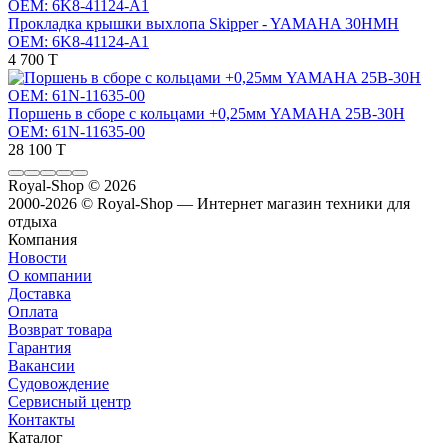
Прокладка крышки выхлопа Skipper - YAMAHA 30HMH
OEM: 6K8-41124-A1
4 700 T
Поршень в сборе с кольцами +0,25мм YAMAHA 25B-30H
OEM: 61N-11635-00
28 100 T
Royal-Shop
© 2026
2000-2026 © Royal-Shop — Интернет магазин техники для
отдыха
Компания
Новости
О компании
Доставка
Оплата
Возврат товара
Гарантия
Вакансии
Судовождение
Сервисный центр
Контакты
Каталог