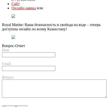
Сайт
Онлайн-заявка
или
Royal Marine: Ваша безопасность и свобода на воде – теперь
доступны онлайн по всему Казахстану!
Вопрос-Ответ
Имя
Email
Вопрос