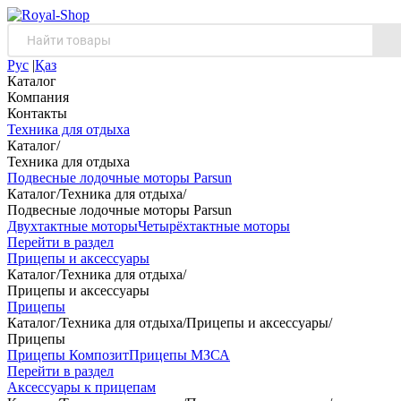
Рус
|
Қаз
Каталог
Компания
Контакты
Техника для отдыха
Каталог
/
Техника для отдыха
Подвесные лодочные моторы Parsun
Каталог
/
Техника для отдыха
/
Подвесные лодочные моторы Parsun
Двухтактные моторы
Четырёхтактные моторы
Перейти в раздел
Прицепы и аксессуары
Каталог
/
Техника для отдыха
/
Прицепы и аксессуары
Прицепы
Каталог
/
Техника для отдыха
/
Прицепы и аксессуары
/
Прицепы
Прицепы Композит
Прицепы МЗСА
Перейти в раздел
Аксессуары к прицепам