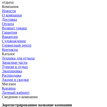
отдыха
Компания
Новости
О компании
Доставка
Оплата
Возврат товара
Гарантия
Вакансии
Судовождение
Сервисный центр
Контакты
Каталог
Техника для отдыха
Запасные части
Туризм и отдых
Экипировка
Распродажа
Акции и скидки
Магазин
Корзина
Личный кабинет
Сведения о компании
Зарегистрированное название компании