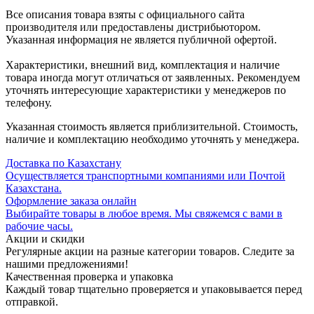
Все описания товара взяты с официального сайта
производителя или предоставлены дистрибьютором.
Указанная информация не является публичной офертой.
Характеристики, внешний вид, комплектация и наличие
товара иногда могут отличаться от заявленных. Рекомендуем
уточнять интересующие характеристики у менеджеров по
телефону.
Указанная стоимость является приблизительной. Стоимость,
наличие и комплектацию необходимо уточнять у менеджера.
Доставка по Казахстану
Осуществляется транспортными компаниями или Почтой
Казахстана.
Оформление заказа онлайн
Выбирайте товары в любое время. Мы свяжемся с вами в
рабочие часы.
Акции и скидки
Регулярные акции на разные категории товаров. Следите за
нашими предложениями!
Качественная проверка и упаковка
Каждый товар тщательно проверяется и упаковывается перед
отправкой.