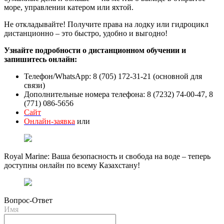
море, управлении катером или яхтой.
Не откладывайте! Получите права на лодку или гидроцикл
дистанционно – это быстро, удобно и выгодно!
Узнайте подробности о дистанционном обучении и
запишитесь онлайн:
Телефон/WhatsApp: 8 (705) 172-31-21 (основной для
связи)
Дополнительные номера телефона: 8 (7232) 74-00-47, 8
(771) 086-5656
Сайт
Онлайн-заявка
или
Royal Marine: Ваша безопасность и свобода на воде – теперь
доступны онлайн по всему Казахстану!
Вопрос-Ответ
Имя