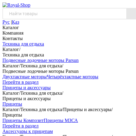
Рус
|
Қаз
Каталог
Компания
Контакты
Техника для отдыха
Каталог
/
Техника для отдыха
Подвесные лодочные моторы Parsun
Каталог
/
Техника для отдыха
/
Подвесные лодочные моторы Parsun
Двухтактные моторы
Четырёхтактные моторы
Перейти в раздел
Прицепы и аксессуары
Каталог
/
Техника для отдыха
/
Прицепы и аксессуары
Прицепы
Каталог
/
Техника для отдыха
/
Прицепы и аксессуары
/
Прицепы
Прицепы Композит
Прицепы МЗСА
Перейти в раздел
Аксессуары к прицепам