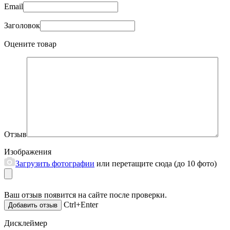
Email
Заголовок
Оцените товар
Отзыв
Изображения
Загрузить фотографии
или перетащите сюда (до 10 фото)
Ваш отзыв появится на сайте после проверки.
Ctrl+Enter
Дисклеймер