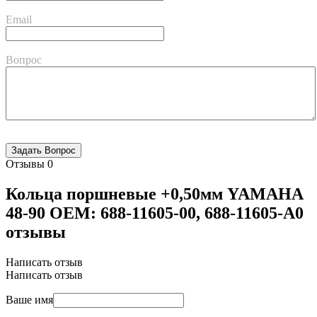
Email
Вопрос
Отзывы
0
Кольца поршневые +0,50мм YAMAHA
48-90 OEM: 688-11605-00, 688-11605-A0
отзывы
Написать отзыв
Написать отзыв
Ваше имя